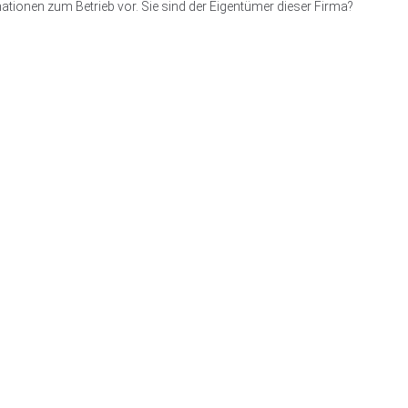
ationen zum Betrieb vor. Sie sind der Eigentümer dieser Firma?