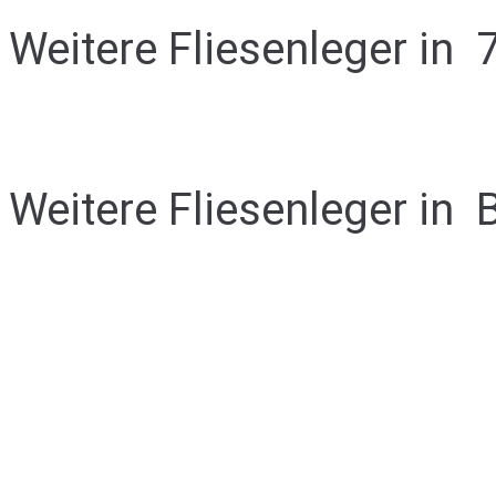
Weitere Fliesenleger in
Weitere Fliesenleger in