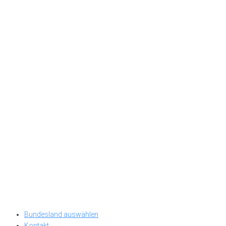
Bundesland auswählen
Kontakt