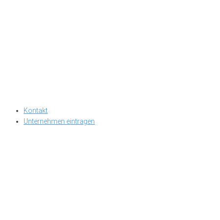
Kontakt
Unternehmen eintragen