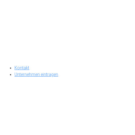
Kontakt
Unternehmen eintragen