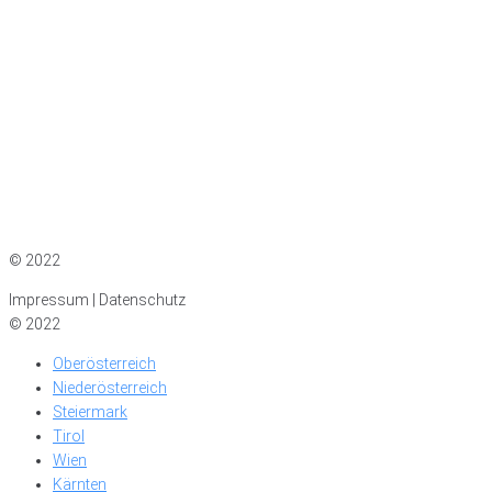
Impressum
|
Datenschutz
© 2022
Impressum | Datenschutz
© 2022
Oberösterreich
Niederösterreich
Steiermark
Tirol
Wien
Kärnten