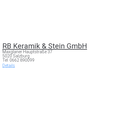
RB Keramik & Stein GmbH
Maxglaner Hauptstraße 37
5020 Salzburg
Tel: 0662 890099
Details