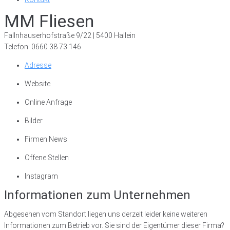
MM Fliesen
Fallnhauserhofstraße 9/22 | 5400 Hallein
Telefon: 0660 38 73 146
Adresse
Website
Online Anfrage
Bilder
Firmen News
Offene Stellen
Instagram
Informationen zum Unternehmen
Abgesehen vom Standort liegen uns derzeit leider keine weiteren
Informationen zum Betrieb vor. Sie sind der Eigentümer dieser Firma?