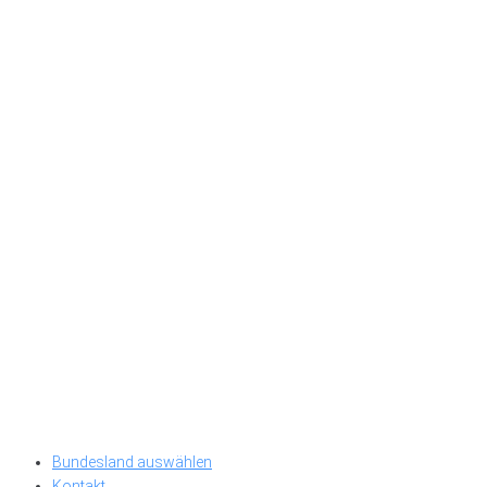
Bundesland auswählen
Kontakt