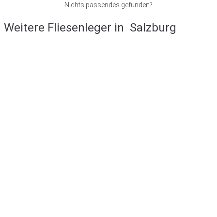
Nichts passendes gefunden?
Weitere Fliesenleger in
Salzburg