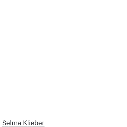
Selma Klieber