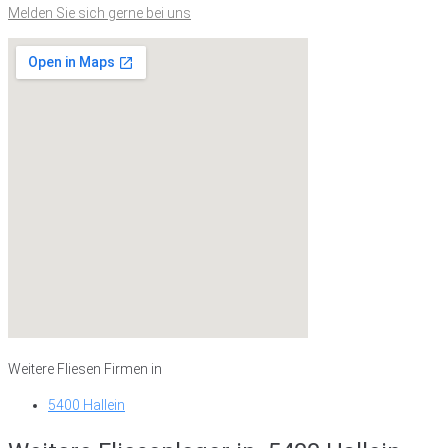
Melden Sie sich gerne bei uns
Weitere Fliesen Firmen in
5400 Hallein