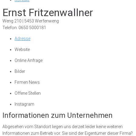
Ernst Fritzenwallner
Weng 210 | 5453 Werfenweng
Telefon: 0650 5000181
Adresse
Website
Online Anfrage
Bilder
Firmen News
Offene Stellen
Instagram
Informationen zum Unternehmen
Abgesehen vom Standort liegen uns derzeit leider keine weiteren
Informationen zum Betrieb vor. Sie sind der Eigentümer dieser Firma?