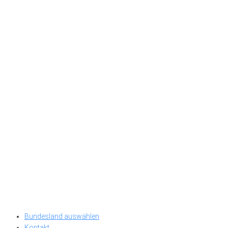
Bundesland auswählen
Kontakt