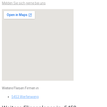
Melden Sie sich gerne bei uns
Weitere Fliesen Firmen in
5453 Werfenweng