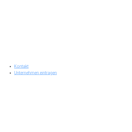
Kontakt
Unternehmen eintragen