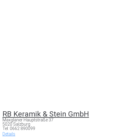
RB Keramik & Stein GmbH
Maxglaner Hauptstraße 37
5020 Salzburg
Tel: 0662 890099
Details