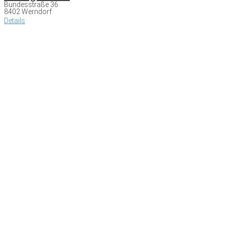
Bundesstraße 36
8402 Werndorf
Details