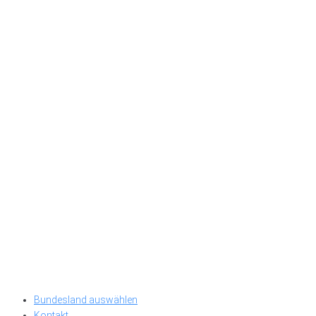
Bundesland auswählen
Kontakt