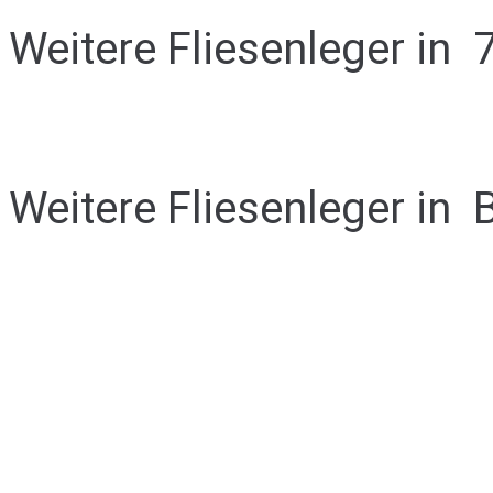
Weitere Fliesenleger in
Weitere Fliesenleger in