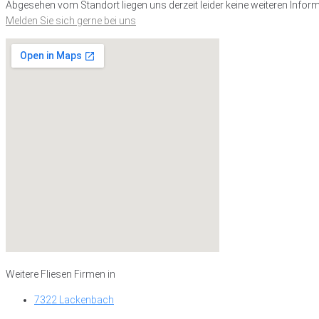
Abgesehen vom Standort liegen uns derzeit leider keine weiteren Inform
Melden Sie sich gerne bei uns
Weitere Fliesen Firmen in
7322 Lackenbach