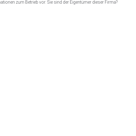
ationen zum Betrieb vor. Sie sind der Eigentümer dieser Firma?