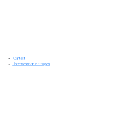
Kontakt
Unternehmen eintragen