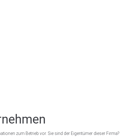
ernehmen
ationen zum Betrieb vor. Sie sind der Eigentümer dieser Firma?