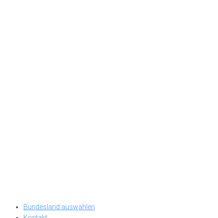
Bundesland auswählen
Kontakt