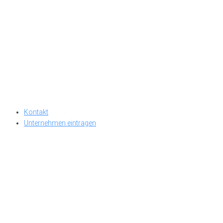
Kontakt
Unternehmen eintragen