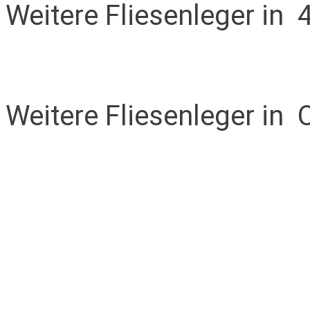
Weitere Fliesenleger in
Weitere Fliesenleger in