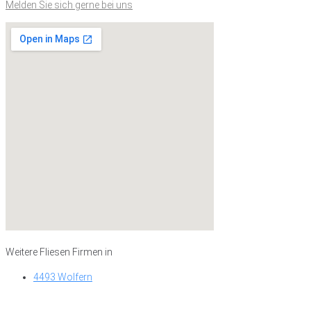
Melden Sie sich gerne bei uns
Weitere Fliesen Firmen in
4493 Wolfern