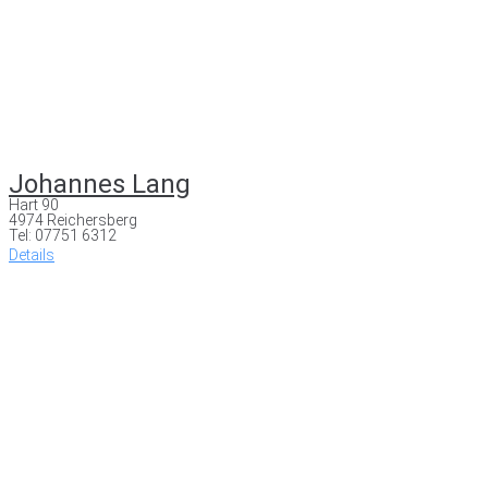
Johannes Lang
Hart 90
4974 Reichersberg
Tel: 07751 6312
Details