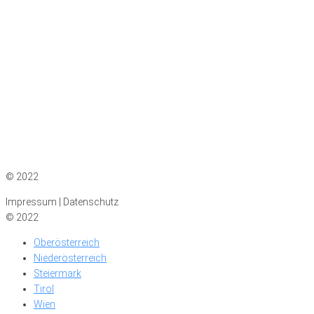
Impressum
|
Datenschutz
© 2022
Impressum | Datenschutz
© 2022
Oberösterreich
Niederösterreich
Steiermark
Tirol
Wien