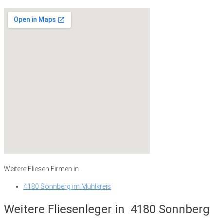
Weitere Fliesen Firmen in
4180 Sonnberg im Mühlkreis
Weitere Fliesenleger in
4180 Sonnberg