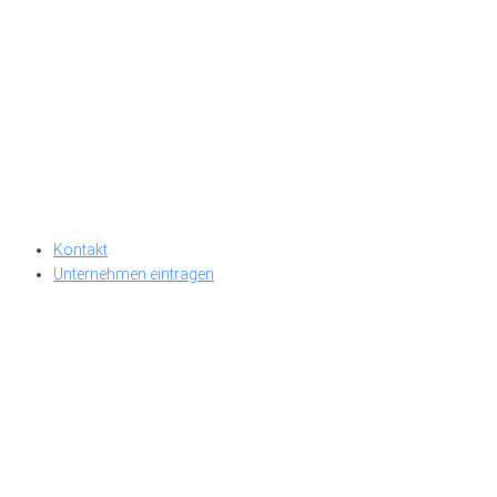
Kontakt
Unternehmen eintragen