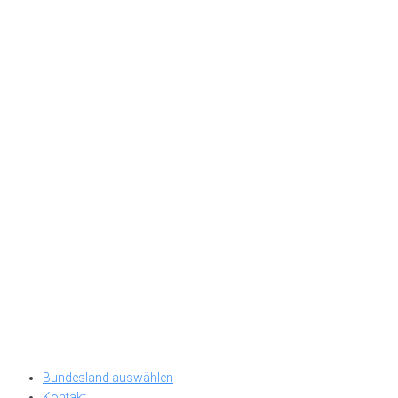
Bundesland auswählen
Kontakt