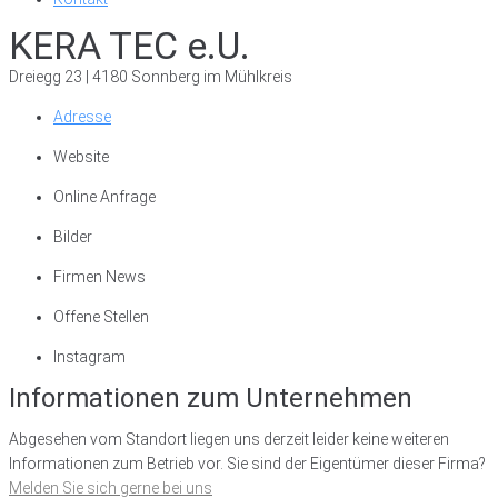
KERA TEC e.U.
Dreiegg 23 | 4180 Sonnberg im Mühlkreis
Adresse
Website
Online Anfrage
Bilder
Firmen News
Offene Stellen
Instagram
Informationen zum Unternehmen
Abgesehen vom Standort liegen uns derzeit leider keine weiteren
Informationen zum Betrieb vor. Sie sind der Eigentümer dieser Firma?
Melden Sie sich gerne bei uns