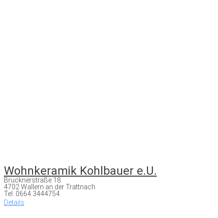
Wohnkeramik Kohlbauer e.U.
Brucknerstraße 18
4702 Wallern an der Trattnach
Tel: 0664 3444754
Details