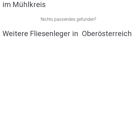
im Mühlkreis
Nichts passendes gefunden?
Weitere Fliesenleger in
Oberösterreich