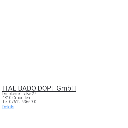
ITAL BADO DOPF GmbH
Druckereistraße 27
4810 Gmunden
Tel: 07612 63669-0
Details