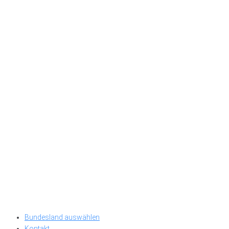
Bundesland auswählen
Kontakt