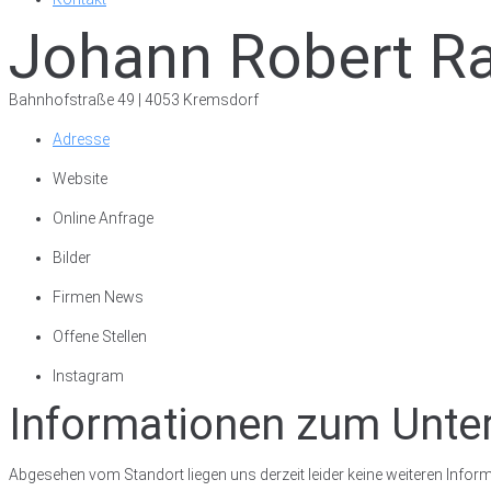
Johann Robert Ra
Bahnhofstraße 49 | 4053 Kremsdorf
Adresse
Website
Online Anfrage
Bilder
Firmen News
Offene Stellen
Instagram
Informationen zum Unt
Abgesehen vom Standort liegen uns derzeit leider keine weiteren Inform