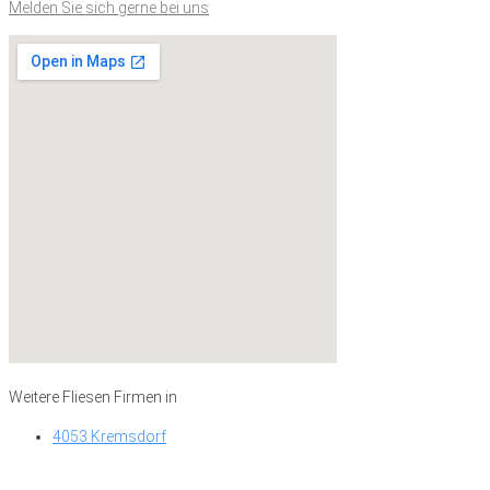
Melden Sie sich gerne bei uns
Weitere Fliesen Firmen in
4053 Kremsdorf