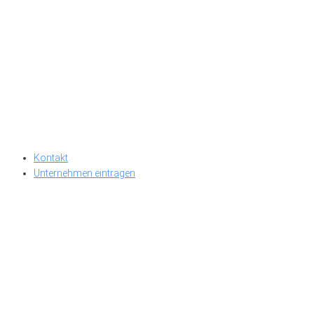
Kontakt
Unternehmen eintragen