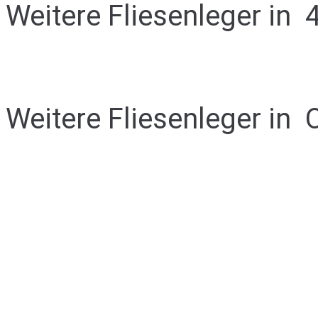
Weitere Fliesenleger in
Weitere Fliesenleger in