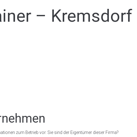
iner – Kremsdorf
ernehmen
ationen zum Betrieb vor. Sie sind der Eigentümer dieser Firma?