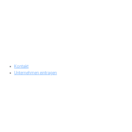
Kontakt
Unternehmen eintragen