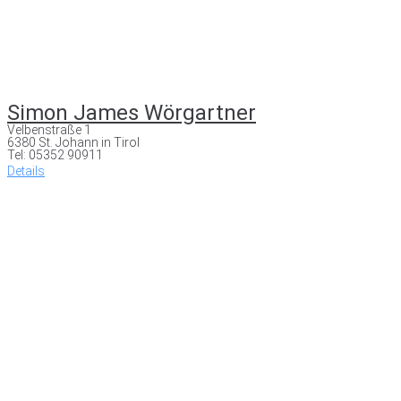
Simon James Wörgartner
Velbenstraße 1
6380 St. Johann in Tirol
Tel: 05352 90911
Details