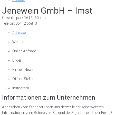
Jenewein GmbH – Imst
Gewerbepark 16 | 6460 Imst
Telefon: 05412 66813
Adresse
Website
Online Anfrage
Bilder
Firmen News
Offene Stellen
Instagram
Informationen zum Unternehmen
Abgesehen vom Standort liegen uns derzeit leider keine weiteren
Informationen zum Betrieb vor. Sie sind der Eigentümer dieser Firma?