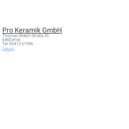
Pro Keramik GmbH
Thomas Walch Straße 35
6460 Imst
Tel: 05412 61996
Details