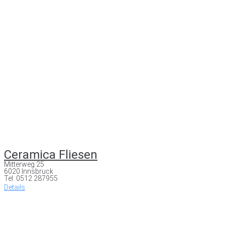
Ceramica Fliesen
Mitterweg 25
6020 Innsbruck
Tel: 0512 287955
Details