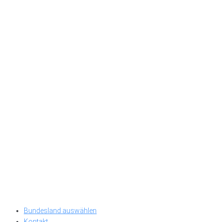
Bundesland auswählen
Kontakt