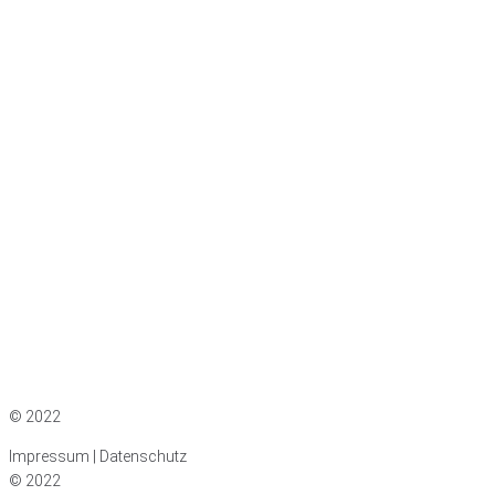
Impressum
|
Datenschutz
© 2022
Impressum | Datenschutz
© 2022