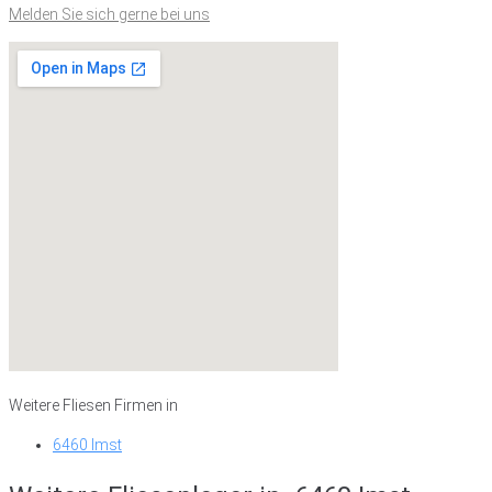
Melden Sie sich gerne bei uns
Weitere Fliesen Firmen in
6460 Imst