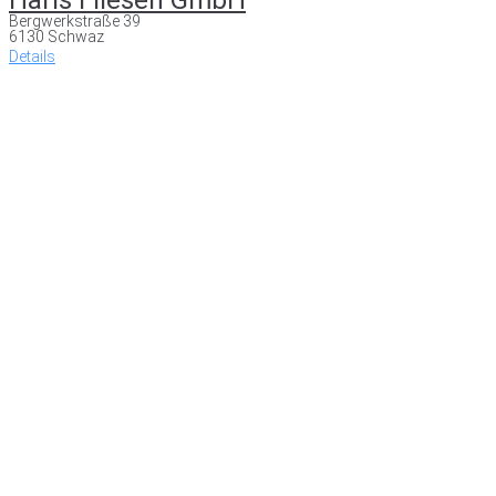
Bergwerkstraße 39
6130 Schwaz
Details