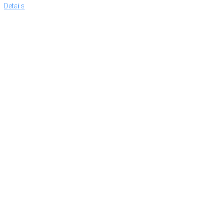
Details