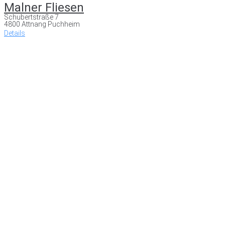
Malner Fliesen
Schubertstraße 7
4800 Attnang Puchheim
Details