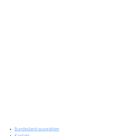
Bundesland auswählen
Kontakt