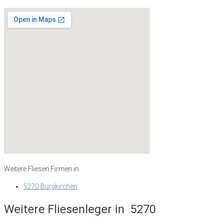
Weitere Fliesen Firmen in
5270 Burgkirchen
Weitere Fliesenleger in
5270