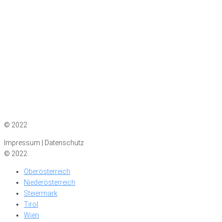
Impressum
|
Datenschutz
© 2022
Impressum | Datenschutz
© 2022
Oberösterreich
Niederösterreich
Steiermark
Tirol
Wien