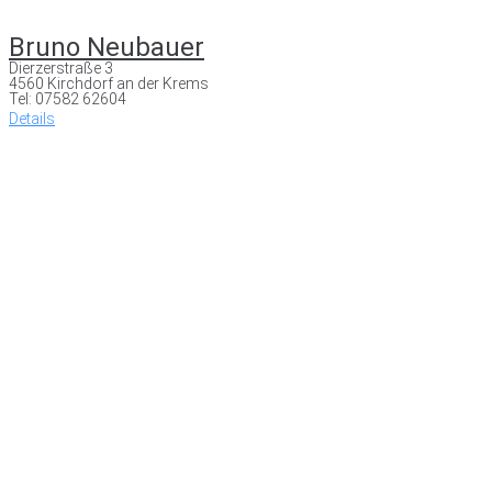
Bruno Neubauer
Dierzerstraße 3
4560 Kirchdorf an der Krems
Tel: 07582 62604
Details