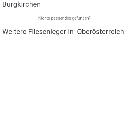
Burgkirchen
Nichts passendes gefunden?
Weitere Fliesenleger in
Oberösterreich