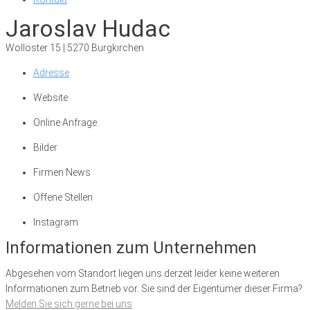
Jaroslav Hudac
Wollöster 15 | 5270 Burgkirchen
Adresse
Website
Online Anfrage
Bilder
Firmen News
Offene Stellen
Instagram
Informationen zum Unternehmen
Abgesehen vom Standort liegen uns derzeit leider keine weiteren
Informationen zum Betrieb vor. Sie sind der Eigentümer dieser Firma?
Melden Sie sich gerne bei uns