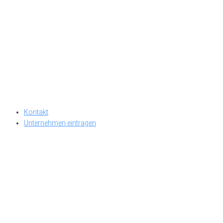
Kontakt
Unternehmen eintragen