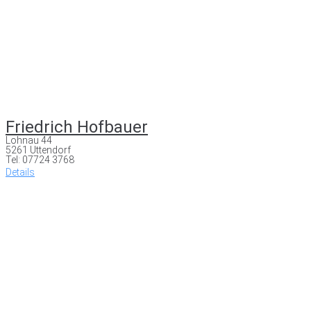
Friedrich Hofbauer
Lohnau 44
5261 Uttendorf
Tel: 07724 3768
Details