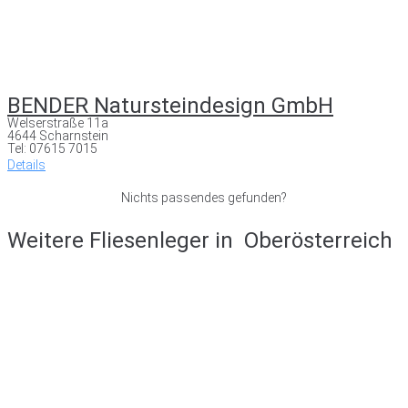
BENDER Natursteindesign GmbH
Welserstraße 11a
4644 Scharnstein
Tel: 07615 7015
Details
Nichts passendes gefunden?
Weitere Fliesenleger in
Oberösterreich