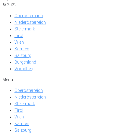
© 2022
Oberösterreich
Niederösterreich
Steiermark
Tirol
Wien
Kärnten
Salzburg
Burgenland
Vorarlberg
Menü
Oberösterreich
Niederösterreich
Steiermark
Tirol
Wien
Kärnten
Salzburg