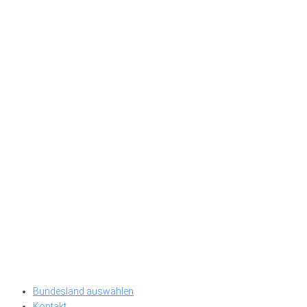
Bundesland auswählen
Kontakt