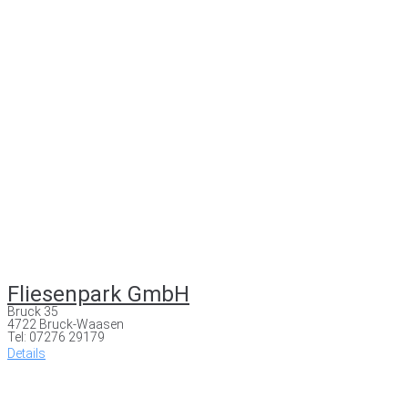
Fliesenpark GmbH
Bruck 35
4722 Bruck-Waasen
Tel: 07276 29179
Details