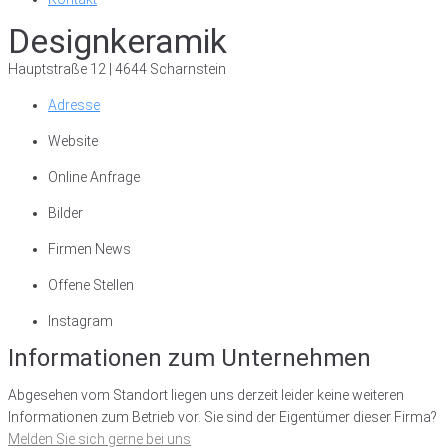
Designkeramik
Hauptstraße 12 | 4644 Scharnstein
Adresse
Website
Online Anfrage
Bilder
Firmen News
Offene Stellen
Instagram
Informationen zum Unternehmen
Abgesehen vom Standort liegen uns derzeit leider keine weiteren
Informationen zum Betrieb vor. Sie sind der Eigentümer dieser Firma?
Melden Sie sich gerne bei uns