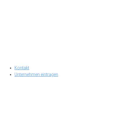
Kontakt
Unternehmen eintragen