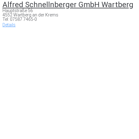
Alfred Schnellnberger GmbH Wartberg
Hauptstraße 56
4552 Wartberg an der Krems
Tel: 07587 7465-0
Details