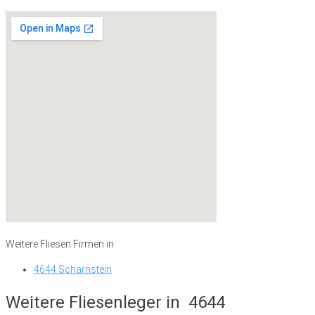
Weitere Fliesen Firmen in
4644 Scharnstein
Weitere Fliesenleger in
4644