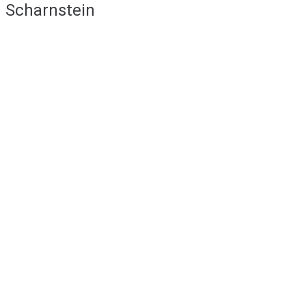
Scharnstein