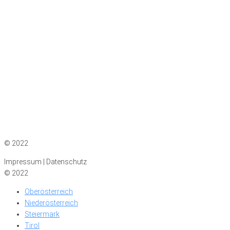
Impressum
|
Datenschutz
© 2022
Impressum | Datenschutz
© 2022
Oberösterreich
Niederösterreich
Steiermark
Tirol