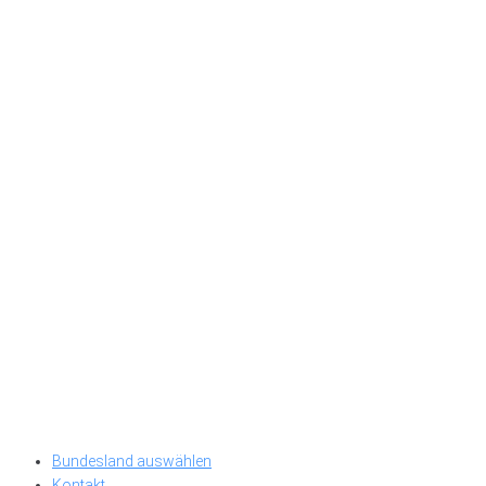
Bundesland auswählen
Kontakt