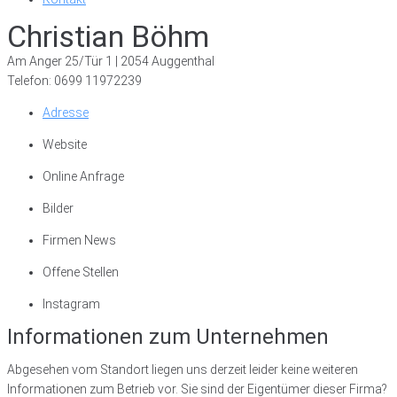
Christian Böhm
Am Anger 25/Tür 1 | 2054 Auggenthal
Telefon: 0699 11972239
Adresse
Website
Online Anfrage
Bilder
Firmen News
Offene Stellen
Instagram
Informationen zum Unternehmen
Abgesehen vom Standort liegen uns derzeit leider keine weiteren
Informationen zum Betrieb vor. Sie sind der Eigentümer dieser Firma?