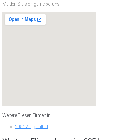
Melden Sie sich gerne bei uns
Weitere Fliesen Firmen in
2054 Auggenthal