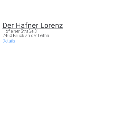
Der Hafner Lorenz
Höfleiner Straße 31
2460 Bruck an der Leitha
Details