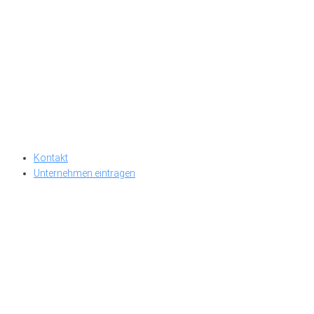
Kontakt
Unternehmen eintragen