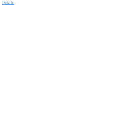
Details