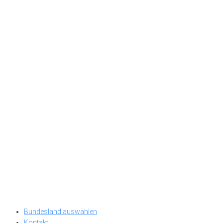
Bundesland auswählen
Kontakt