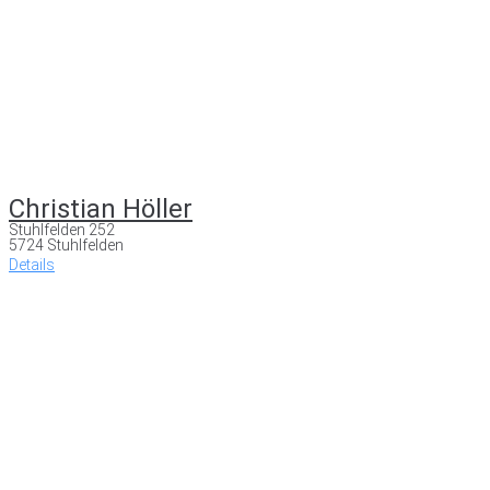
Christian Höller
Stuhlfelden 252
5724 Stuhlfelden
Details