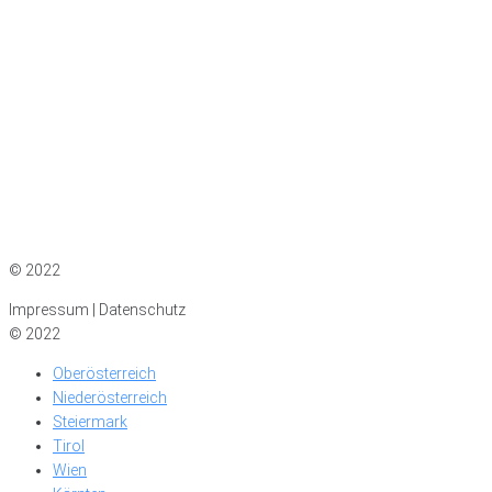
Impressum
|
Datenschutz
© 2022
Impressum | Datenschutz
© 2022
Oberösterreich
Niederösterreich
Steiermark
Tirol
Wien