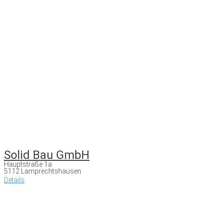
Solid Bau GmbH
Hauptstraße 1a
5112 Lamprechtshausen
Details