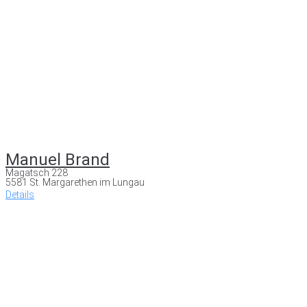
Manuel Brand
Magatsch 228
5581 St. Margarethen im Lungau
Details