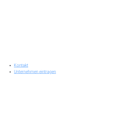
Kontakt
Unternehmen eintragen