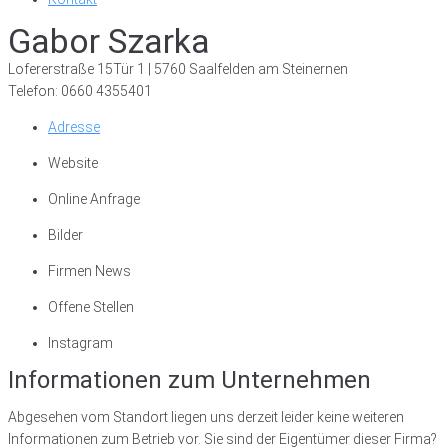
Gabor Szarka
Lofererstraße 15Tür 1 | 5760 Saalfelden am Steinernen
Telefon: 0660 4355401
Adresse
Website
Online Anfrage
Bilder
Firmen News
Offene Stellen
Instagram
Informationen zum Unternehmen
Abgesehen vom Standort liegen uns derzeit leider keine weiteren
Informationen zum Betrieb vor. Sie sind der Eigentümer dieser Firma?