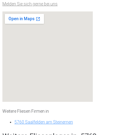
Melden Sie sich gerne bei uns
Weitere Fliesen Firmen in
5760 Saalfelden am Steinernen