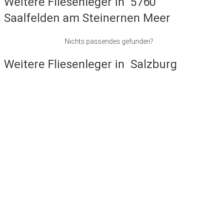
Weitere Fliesenleger in
5760
Saalfelden am Steinernen Meer
Nichts passendes gefunden?
Weitere Fliesenleger in
Salzburg