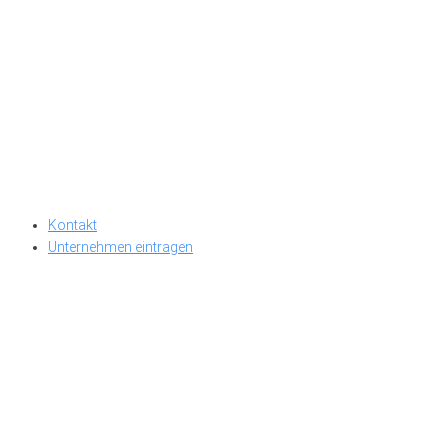
Kontakt
Unternehmen eintragen