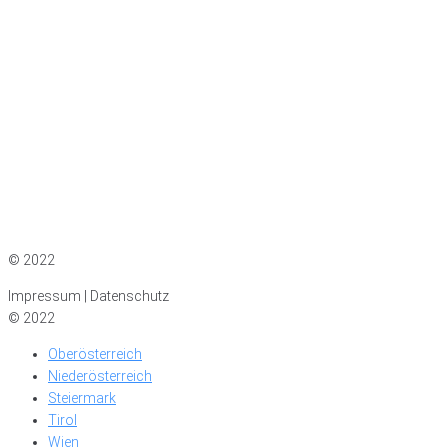
Impressum
|
Datenschutz
© 2022
Impressum | Datenschutz
© 2022
Oberösterreich
Niederösterreich
Steiermark
Tirol
Wien