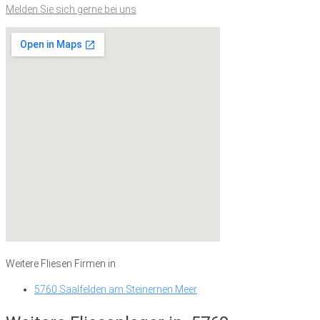
Melden Sie sich gerne bei uns
Weitere Fliesen Firmen in
5760 Saalfelden am Steinernen Meer