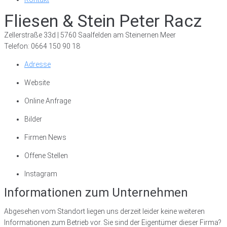
Fliesen & Stein Peter Racz
Zellerstraße 33d | 5760 Saalfelden am Steinernen Meer
Telefon: 0664 150 90 18
Adresse
Website
Online Anfrage
Bilder
Firmen News
Offene Stellen
Instagram
Informationen zum Unternehmen
Abgesehen vom Standort liegen uns derzeit leider keine weiteren
Informationen zum Betrieb vor. Sie sind der Eigentümer dieser Firma?