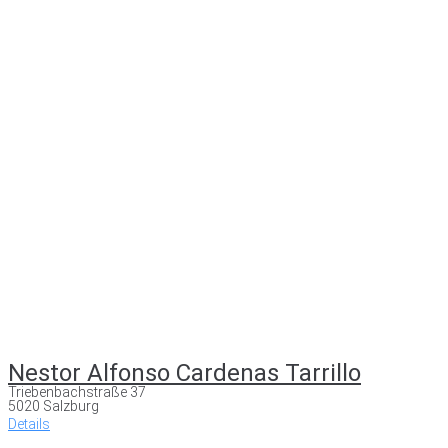
Nestor Alfonso Cardenas Tarrillo
Triebenbachstraße 37
5020 Salzburg
Details