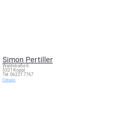
Simon Pertiller
Waldstraße 6
5321 Koppl
Tel: 06221 7767
Details