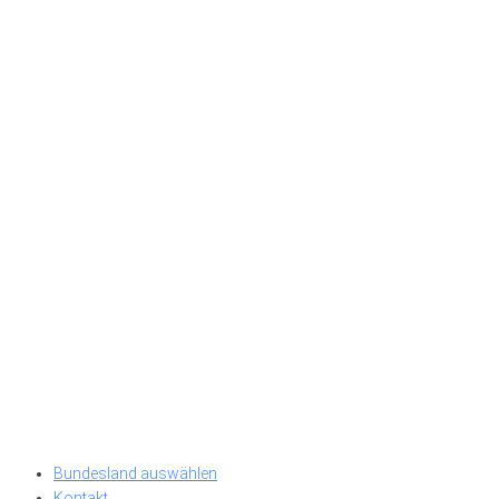
Bundesland auswählen
Kontakt