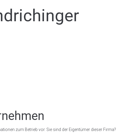
ndrichinger
ernehmen
ationen zum Betrieb vor. Sie sind der Eigentümer dieser Firma?