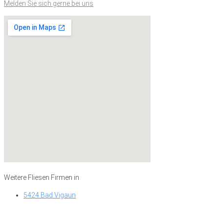
Melden Sie sich gerne bei uns
Weitere Fliesen Firmen in
5424 Bad Vigaun