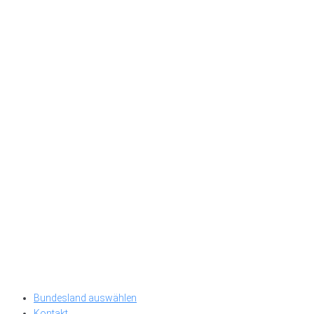
Bundesland auswählen
Kontakt