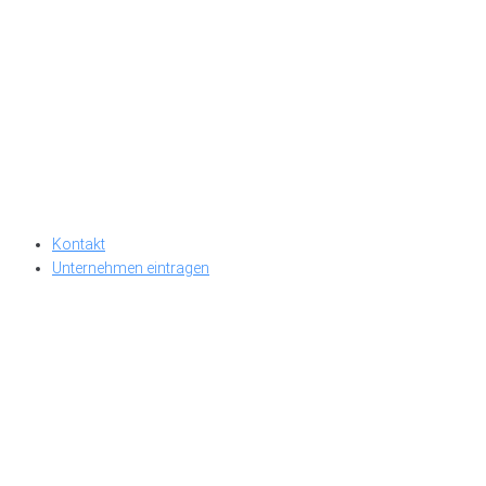
Kontakt
Unternehmen eintragen