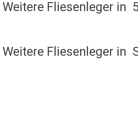
Weitere Fliesenleger in
Weitere Fliesenleger in