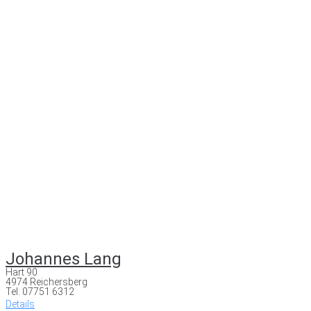
Johannes Lang
Hart 90
4974 Reichersberg
Tel: 07751 6312
Details