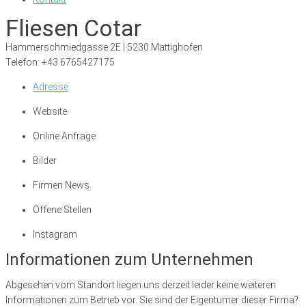
Fliesen Cotar
Hammerschmiedgasse 2E | 5230 Mattighofen
Telefon: +43 6765427175
Adresse
Website
Online Anfrage
Bilder
Firmen News
Offene Stellen
Instagram
Informationen zum Unternehmen
Abgesehen vom Standort liegen uns derzeit leider keine weiteren
Informationen zum Betrieb vor. Sie sind der Eigentümer dieser Firma?