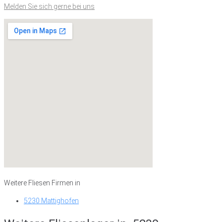
Melden Sie sich gerne bei uns
Weitere Fliesen Firmen in
5230 Mattighofen