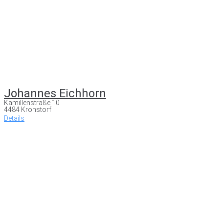
Johannes Eichhorn
Kamillenstraße 10
4484 Kronstorf
Details