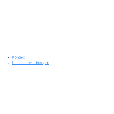
Kontakt
Unternehmen eintragen