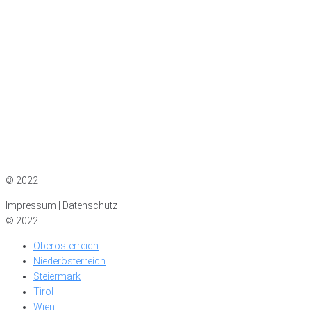
Impressum
|
Datenschutz
© 2022
Impressum | Datenschutz
© 2022
Oberösterreich
Niederösterreich
Steiermark
Tirol
Wien