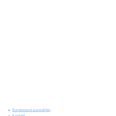
Bundesland auswählen
Kontakt