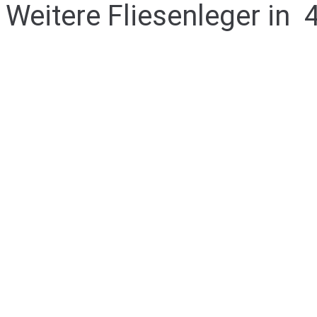
Weitere Fliesenleger in