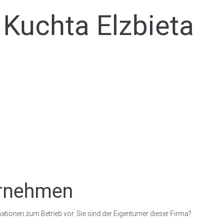
 Kuchta Elzbieta
ernehmen
ationen zum Betrieb vor. Sie sind der Eigentümer dieser Firma?