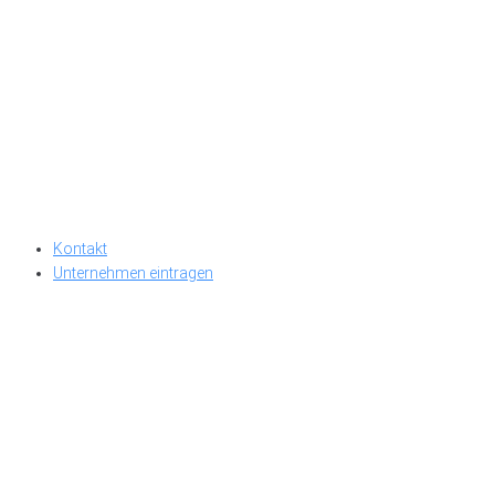
Kontakt
Unternehmen eintragen