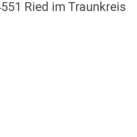
4551 Ried im Traunkreis