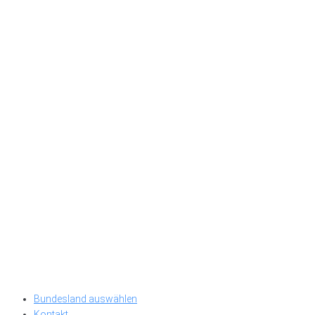
Bundesland auswählen
Kontakt