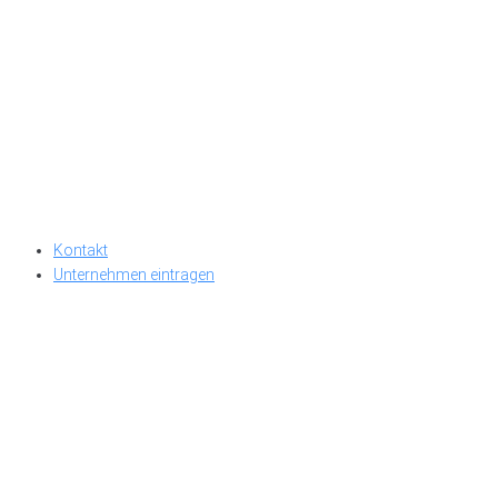
Kontakt
Unternehmen eintragen