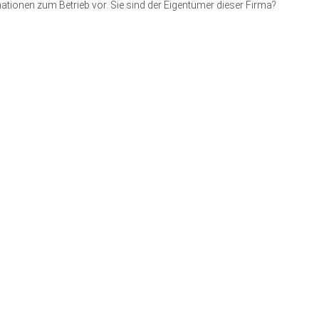
ationen zum Betrieb vor. Sie sind der Eigentümer dieser Firma?