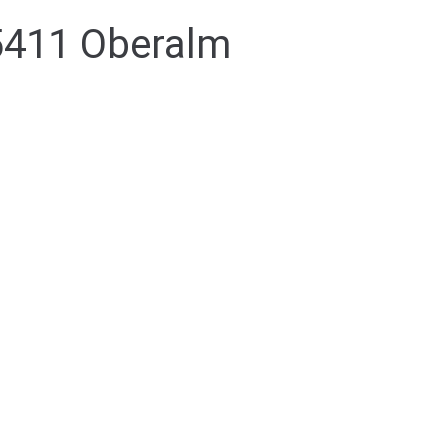
5411 Oberalm