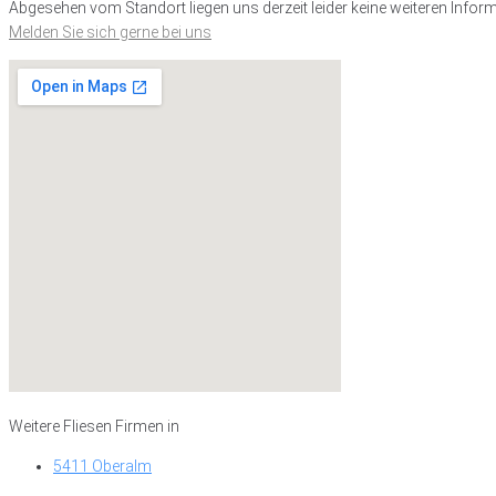
Abgesehen vom Standort liegen uns derzeit leider keine weiteren Inform
Melden Sie sich gerne bei uns
Weitere Fliesen Firmen in
5411 Oberalm