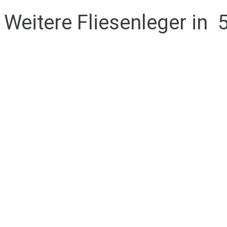
Weitere Fliesenleger in