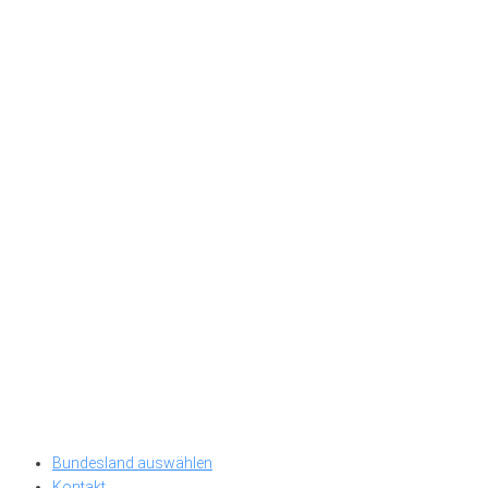
Bundesland auswählen
Kontakt