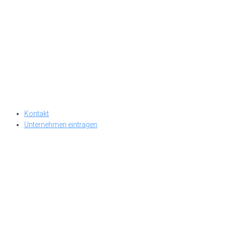
Kontakt
Unternehmen eintragen