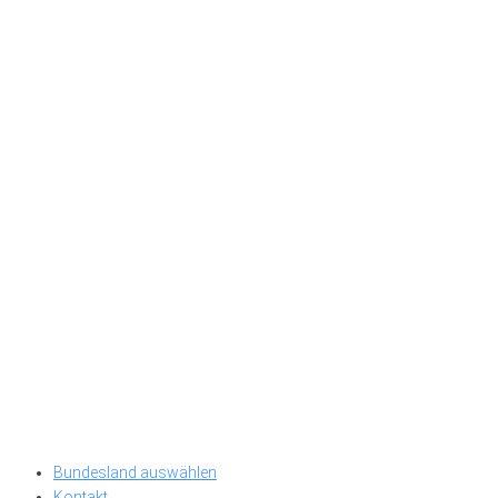
Bundesland auswählen
Kontakt