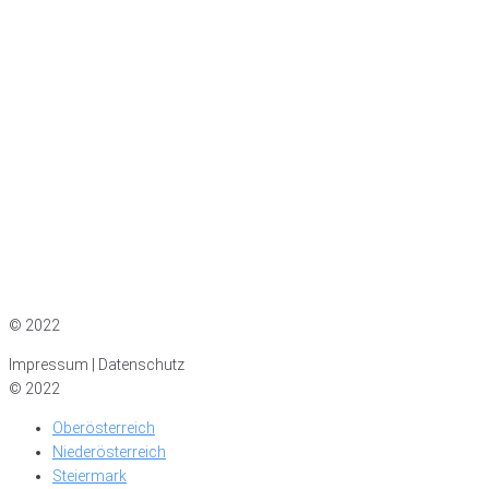
Impressum
|
Datenschutz
© 2022
Impressum | Datenschutz
© 2022
Oberösterreich
Niederösterreich
Steiermark