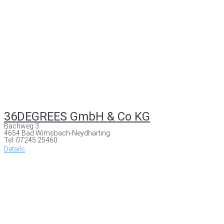
36DEGREES GmbH & Co KG
Bachweg 3
4654 Bad Wimsbach-Neydharting
Tel: 07245 25460
Details