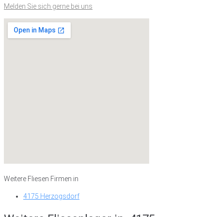
Melden Sie sich gerne bei uns
Weitere Fliesen Firmen in
4175 Herzogsdorf