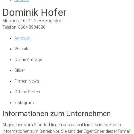
Dominik Hofer
Mühlholz 16 | 4175 Herzogsdorf
Telefon: 0664 3934686
Adresse
Website
Online Anfrage
Bilder
Firmen News
Offene Stellen
Instagram
Informationen zum Unternehmen
Abgesehen vom Standort liegen uns derzeit leider keine weiteren
Informationen zum Betrieb vor. Sie sind der Eigentümer dieser Firma?