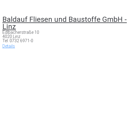
Baldauf Fliesen und Baustoffe GmbH -
Linz
Edlbacherstraße 10
4020 Linz
Tel: 0732 6971-0
Details