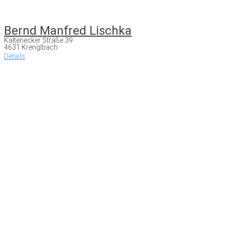
Bernd Manfred Lischka
Kaltenecker Straße 39
4631 Krenglbach
Details