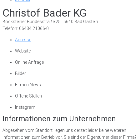
Christof Bader KG
Böcksteiner Bundesstraße 25 | 5640 Bad Gastein
Telefon: 06434 21066-0
Adresse
Website
Online Anfrage
Bilder
Firmen News
Offene Stellen
Instagram
Informationen zum Unternehmen
Abgesehen vom Standort liegen uns derzeit leider keine weiteren
Informationen zum Betrieb vor. Sie sind der Eigentümer dieser Firma?