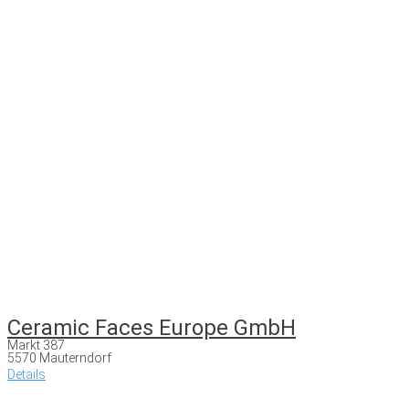
Ceramic Faces Europe GmbH
Markt 387
5570 Mauterndorf
Details