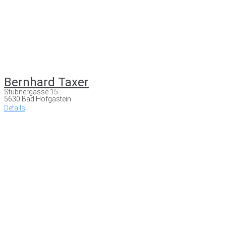
Bernhard Taxer
Stubnergasse 15
5630 Bad Hofgastein
Details