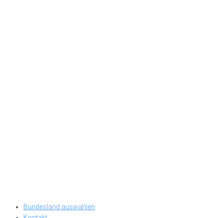
Bundesland auswählen
Kontakt