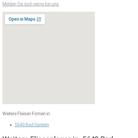
Melden Sie sich gerne bei uns
Weitere Fliesen Firmen in
5640 Bad Gastein