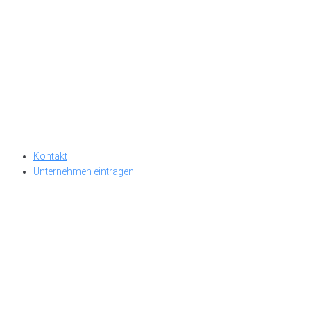
Kontakt
Unternehmen eintragen