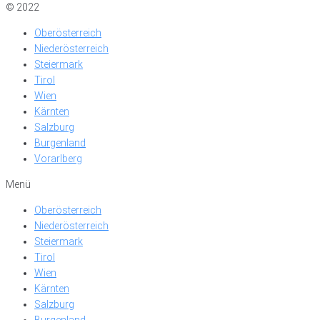
© 2022
Oberösterreich
Niederösterreich
Steiermark
Tirol
Wien
Kärnten
Salzburg
Burgenland
Vorarlberg
Menü
Oberösterreich
Niederösterreich
Steiermark
Tirol
Wien
Kärnten
Salzburg
Burgenland