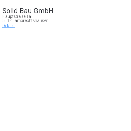
Solid Bau GmbH
Hauptstraße 1a
5112 Lamprechtshausen
Details