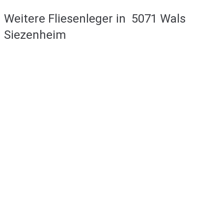
Weitere Fliesenleger in
5071 Wals
Siezenheim