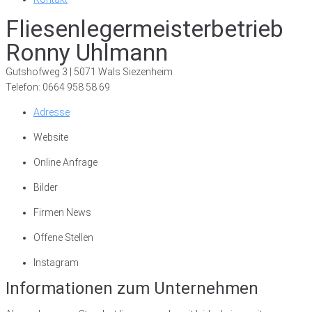
Fliesenlegermeisterbetrieb
Ronny Uhlmann
Gutshofweg 3 | 5071 Wals Siezenheim
Telefon: 0664 958 58 69
Adresse
Website
Online Anfrage
Bilder
Firmen News
Offene Stellen
Instagram
Informationen zum Unternehmen