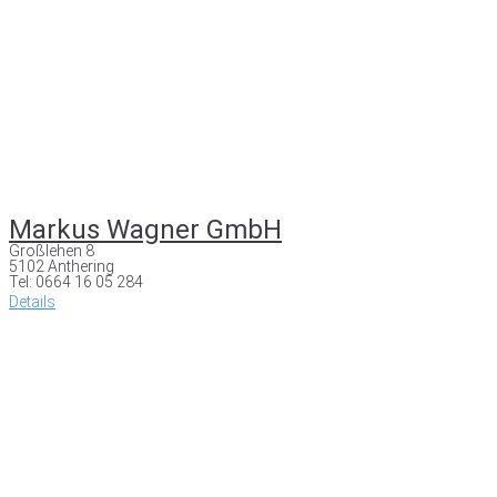
Markus Wagner GmbH
Großlehen 8
5102 Anthering
Tel: 0664 16 05 284
Details