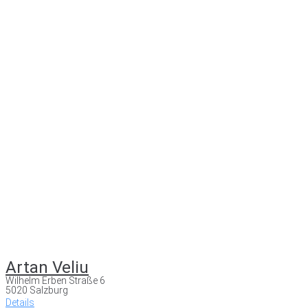
Artan Veliu
Wilhelm Erben Straße 6
5020 Salzburg
Details