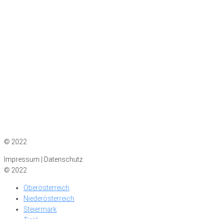
Impressum
|
Datenschutz
© 2022
Impressum | Datenschutz
© 2022
Oberösterreich
Niederösterreich
Steiermark