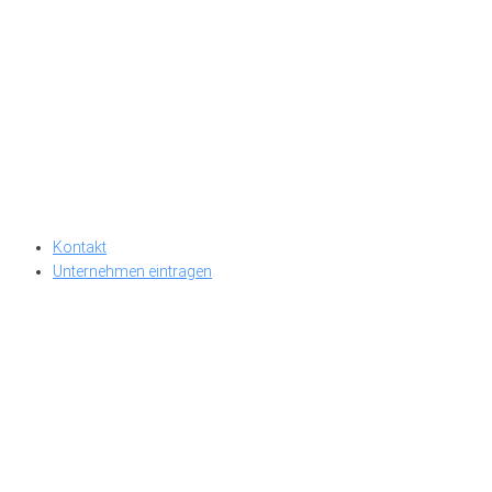
Kontakt
Unternehmen eintragen