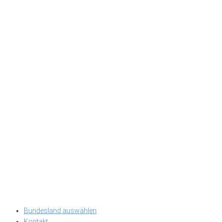
Bundesland auswählen
Kontakt