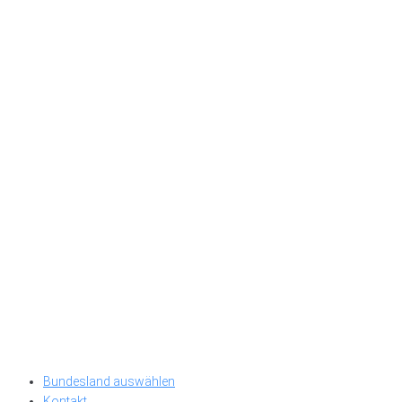
Bundesland auswählen
Kontakt