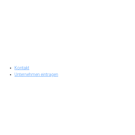
Kontakt
Unternehmen eintragen