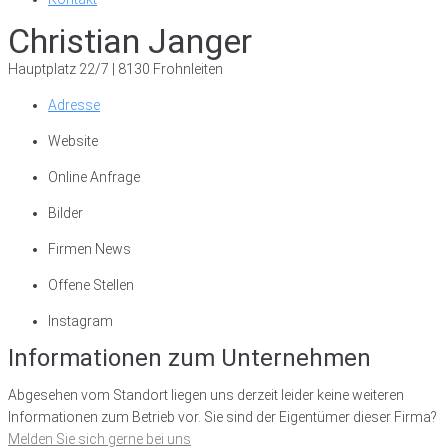
Christian Janger
Hauptplatz 22/7 | 8130 Frohnleiten
Adresse
Website
Online Anfrage
Bilder
Firmen News
Offene Stellen
Instagram
Informationen zum Unternehmen
Abgesehen vom Standort liegen uns derzeit leider keine weiteren
Informationen zum Betrieb vor. Sie sind der Eigentümer dieser Firma?
Melden Sie sich gerne bei uns