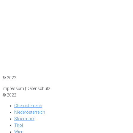
Impressum
|
Datenschutz
© 2022
Impressum | Datenschutz
© 2022
Oberösterreich
Niederösterreich
Steiermark
Tirol
Wien