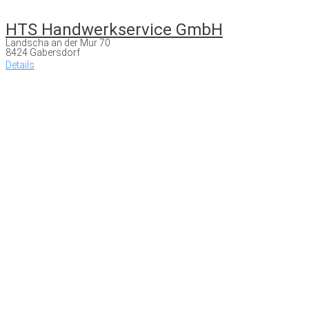
HTS Handwerkservice GmbH
Landscha an der Mur 70
8424 Gabersdorf
Details