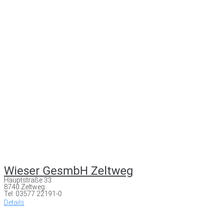
Wieser GesmbH Zeltweg
Hauptstraße 33
8740 Zeltweg
Tel: 03577 22191-0
Details