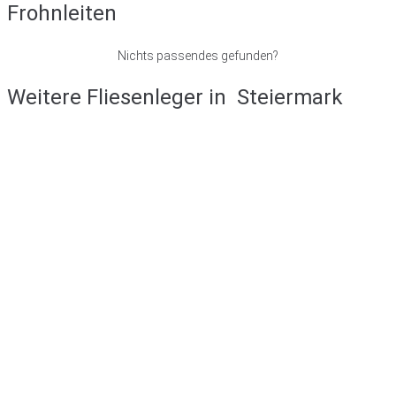
Frohnleiten
Nichts passendes gefunden?
Weitere Fliesenleger in
Steiermark