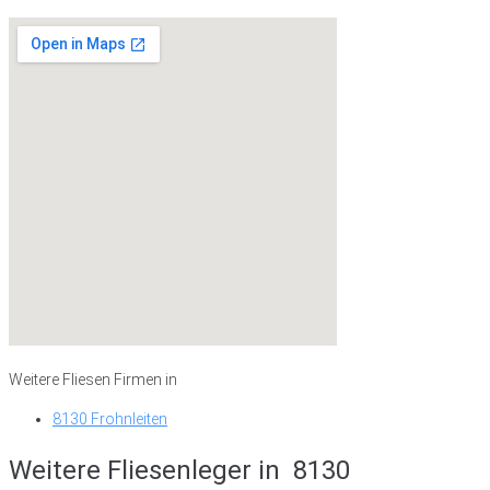
Weitere Fliesen Firmen in
8130 Frohnleiten
Weitere Fliesenleger in
8130