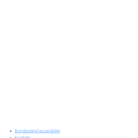
Bundesland auswählen
Kontakt