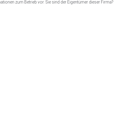
ationen zum Betrieb vor. Sie sind der Eigentümer dieser Firma?