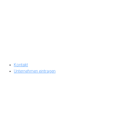
Kontakt
Unternehmen eintragen