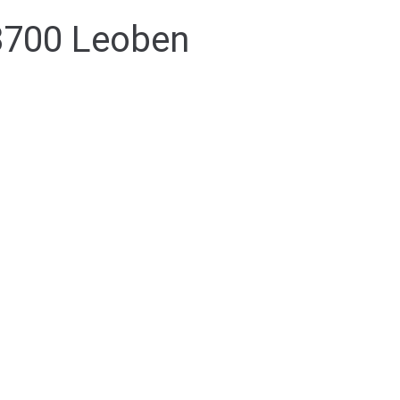
8700 Leoben