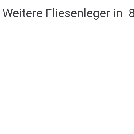
Weitere Fliesenleger in