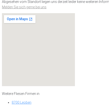
Abgesehen vom Standort liegen uns derzeit leider keine weiteren Inform
Melden Sie sich gerne bei uns
Weitere Fliesen Firmen in
8700 Leoben