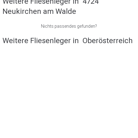
Weitere Fliesenleger in
4724
Neukirchen am Walde
Nichts passendes gefunden?
Weitere Fliesenleger in
Oberösterreich