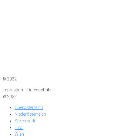
Impressum
|
Datenschutz
© 2022
Impressum | Datenschutz
© 2022
Oberösterreich
Niederösterreich
Steiermark
Tirol
Wien