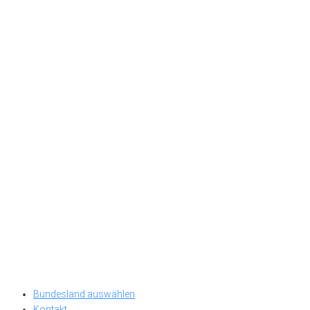
Bundesland auswählen
Kontakt