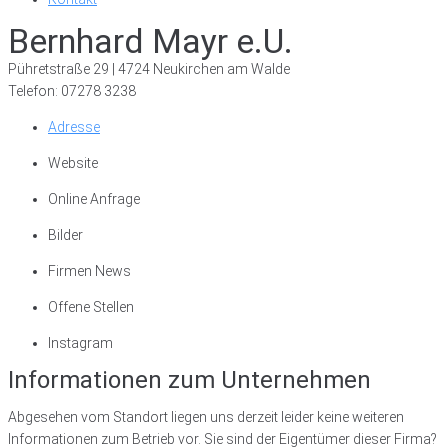
Bernhard Mayr e.U.
Pühretstraße 29 | 4724 Neukirchen am Walde
Telefon: 07278 3238
Adresse
Website
Online Anfrage
Bilder
Firmen News
Offene Stellen
Instagram
Informationen zum Unternehmen
Abgesehen vom Standort liegen uns derzeit leider keine weiteren
Informationen zum Betrieb vor. Sie sind der Eigentümer dieser Firma?