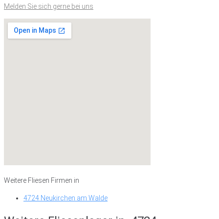
Melden Sie sich gerne bei uns
Weitere Fliesen Firmen in
4724 Neukirchen am Walde