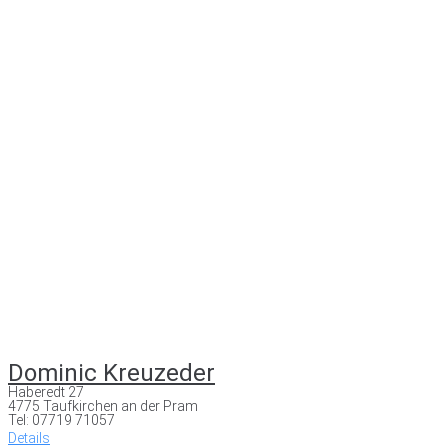
Dominic Kreuzeder
Haberedt 27
4775 Taufkirchen an der Pram
Tel: 07719 71057
Details