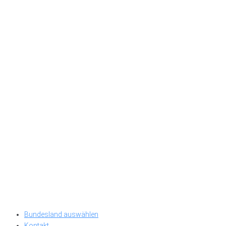
Bundesland auswählen
Kontakt