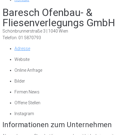
Baresch Ofenbau- &
Fliesenverlegungs GmbH
Schönbrunnerstraße 3 | 1040 Wien
Telefon: 01 5870793
Adresse
Website
Online Anfrage
Bilder
Firmen News
Offene Stellen
Instagram
Informationen zum Unternehmen