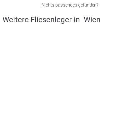
Nichts passendes gefunden?
Weitere Fliesenleger in
Wien