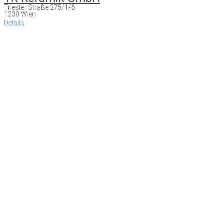
Triester Straße 275/1/6
1230 Wien
Details