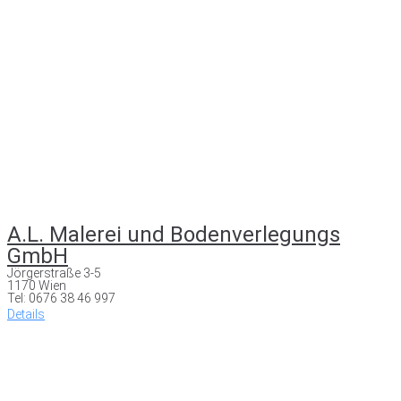
A.L. Malerei und Bodenverlegungs
GmbH
Jörgerstraße 3-5
1170 Wien
Tel: 0676 38 46 997
Details