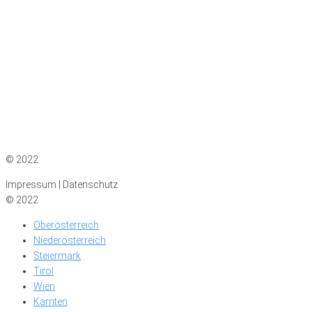
Impressum
|
Datenschutz
© 2022
Impressum | Datenschutz
© 2022
Oberösterreich
Niederösterreich
Steiermark
Tirol
Wien
Kärnten