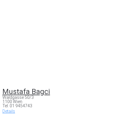
Mustafa Bagci
Waldgasse 50/3
1100 Wien
Tel: 01 9454743
Details