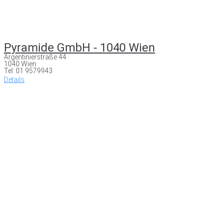
Pyramide GmbH - 1040 Wien
Argentinierstraße 44
1040 Wien
Tel: 01 9579943
Details