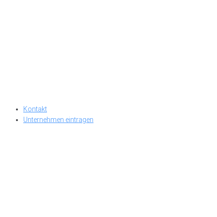
Kontakt
Unternehmen eintragen