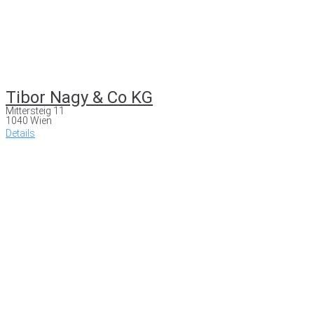
Tibor Nagy & Co KG
Mittersteig 11
1040 Wien
Details