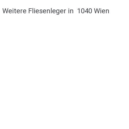
Weitere Fliesenleger in
1040 Wien