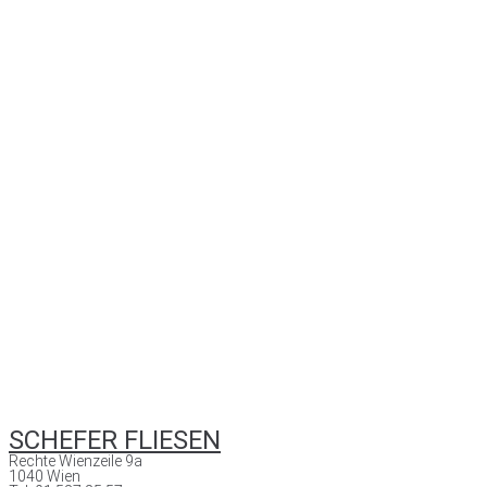
SCHEFER FLIESEN
Rechte Wienzeile 9a
1040 Wien