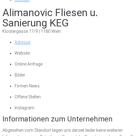
Alimanovic Fliesen u.
Sanierung KEG
Klostergasse 17/9 | 1180 Wien
Adresse
Website
Online Anfrage
Bilder
Firmen News
Offene Stellen
Instagram
Informationen zum Unternehmen
Abgesehen vom Standort liegen uns derzeit leider keine weiteren