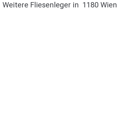
Weitere Fliesenleger in
1180 Wien