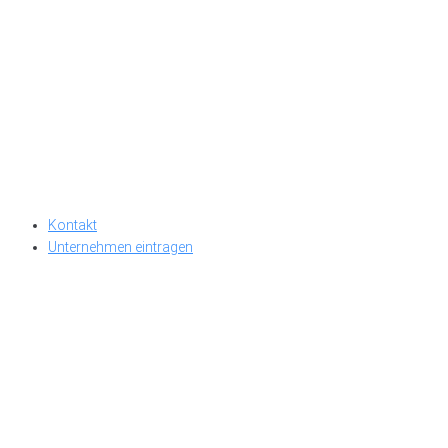
Kontakt
Unternehmen eintragen