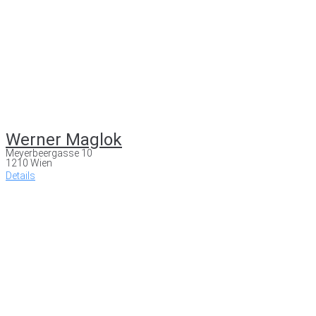
Werner Maglok
Meyerbeergasse 10
1210 Wien
Details