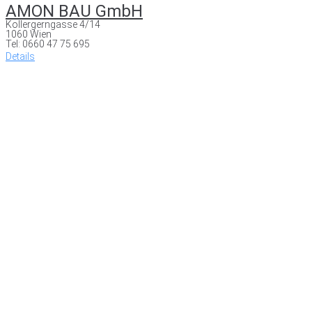
AMON BAU GmbH
Kollergerngasse 4/14
1060 Wien
Tel: 0660 47 75 695
Details