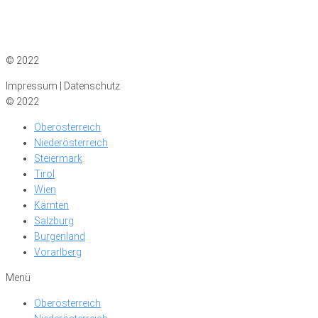
Impressum
|
Datenschutz
© 2022
Impressum | Datenschutz
© 2022
Oberösterreich
Niederösterreich
Steiermark
Tirol
Wien
Kärnten
Salzburg
Burgenland
Vorarlberg
Menü
Oberösterreich