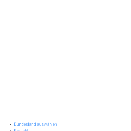
Bundesland auswählen
Kontakt