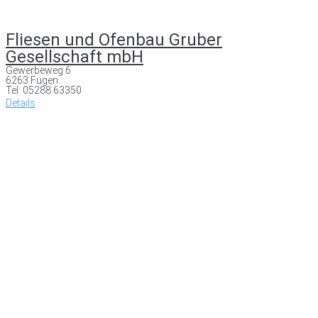
Fliesen und Ofenbau Gruber
Gesellschaft mbH
Gewerbeweg 6
6263 Fügen
Tel: 05288 63350
Details