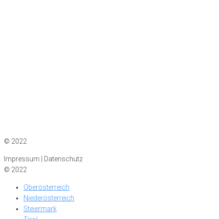
Impressum
|
Datenschutz
© 2022
Impressum | Datenschutz
© 2022
Oberösterreich
Niederösterreich
Steiermark