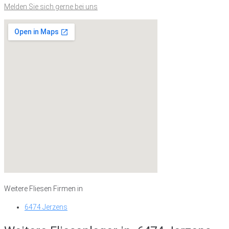
Melden Sie sich gerne bei uns
Weitere Fliesen Firmen in
6474 Jerzens