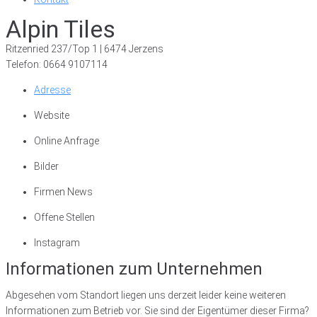
Alpin Tiles
Ritzenried 237/Top 1 | 6474 Jerzens
Telefon: 0664 9107114
Adresse
Website
Online Anfrage
Bilder
Firmen News
Offene Stellen
Instagram
Informationen zum Unternehmen
Abgesehen vom Standort liegen uns derzeit leider keine weiteren
Informationen zum Betrieb vor. Sie sind der Eigentümer dieser Firma?