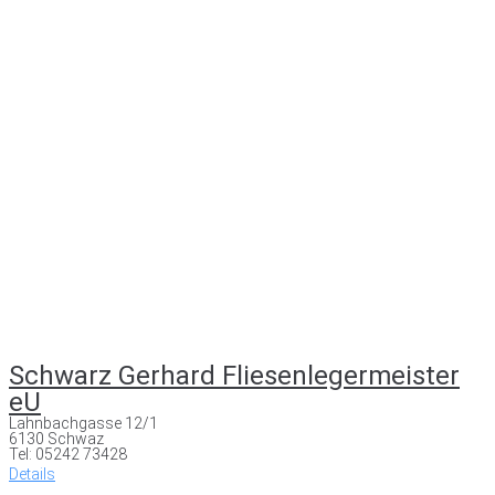
Schwarz Gerhard Fliesenlegermeister
eU
Lahnbachgasse 12/1
6130 Schwaz
Tel: 05242 73428
Details