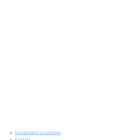
Bundesland auswählen
Kontakt