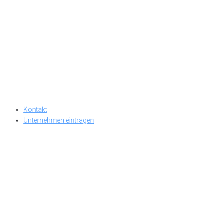
Kontakt
Unternehmen eintragen