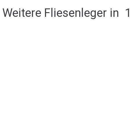
Weitere Fliesenleger in