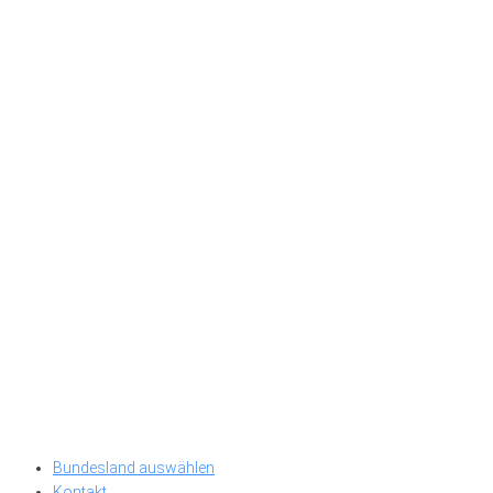
Bundesland auswählen
Kontakt