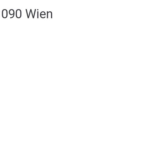
1090 Wien