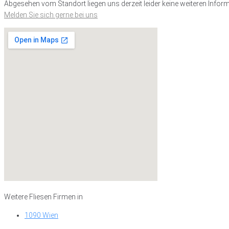
Abgesehen vom Standort liegen uns derzeit leider keine weiteren Inform
Melden Sie sich gerne bei uns
Weitere Fliesen Firmen in
1090 Wien