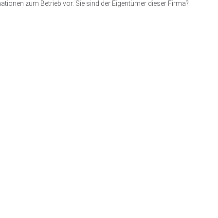
ationen zum Betrieb vor. Sie sind der Eigentümer dieser Firma?