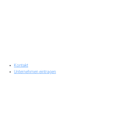
Kontakt
Unternehmen eintragen