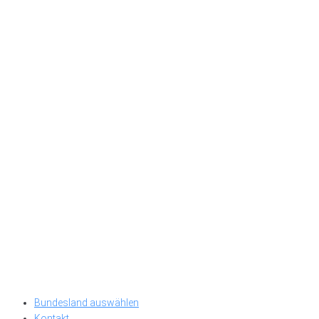
Bundesland auswählen
Kontakt