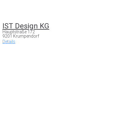
IST Design KG
Hauptstraße 172
9201 Krumpendorf
Details