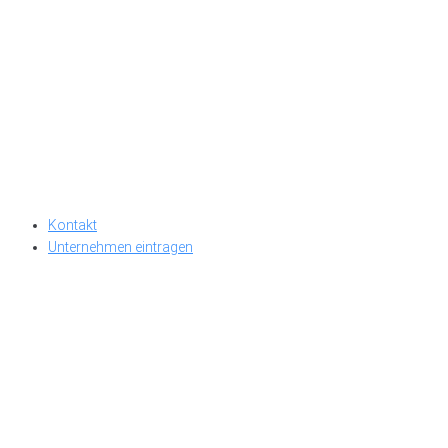
Kontakt
Unternehmen eintragen