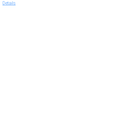
Details