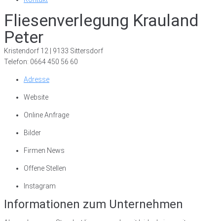
Fliesenverlegung Krauland
Peter
Kristendorf 12 | 9133 Sittersdorf
Telefon: 0664 450 56 60
Adresse
Website
Online Anfrage
Bilder
Firmen News
Offene Stellen
Instagram
Informationen zum Unternehmen