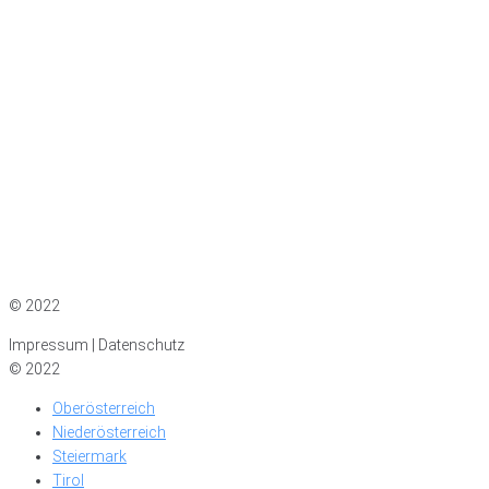
Impressum
|
Datenschutz
© 2022
Impressum | Datenschutz
© 2022
Oberösterreich
Niederösterreich
Steiermark
Tirol