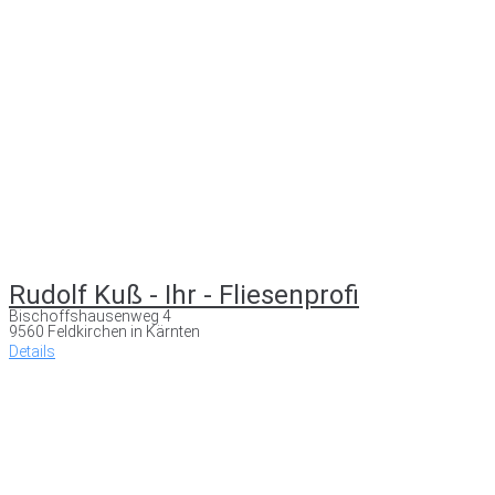
Rudolf Kuß - Ihr - Fliesenprofi
Bischoffshausenweg 4
9560 Feldkirchen in Kärnten
Details