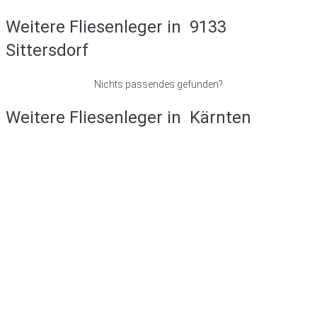
Weitere Fliesenleger in
9133
Sittersdorf
Nichts passendes gefunden?
Weitere Fliesenleger in
Kärnten