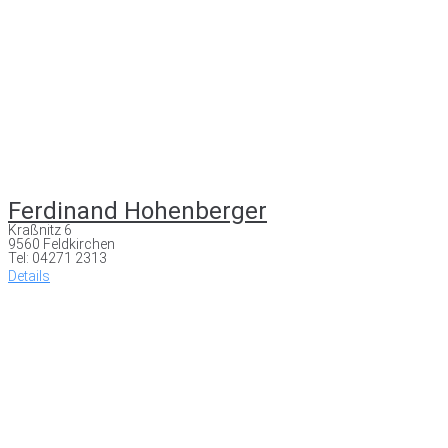
Ferdinand Hohenberger
Kraßnitz 6
9560 Feldkirchen
Tel: 04271 2313
Details