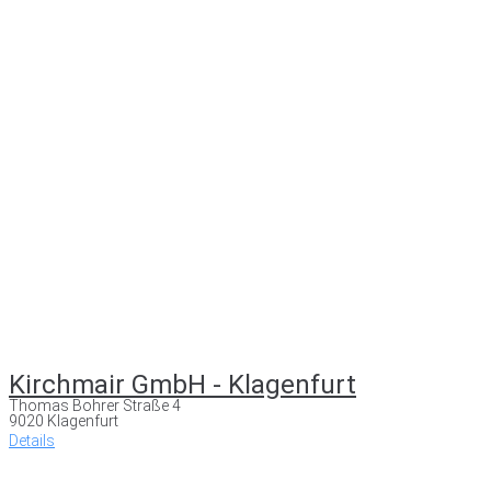
Kirchmair GmbH - Klagenfurt
Thomas Bohrer Straße 4
9020 Klagenfurt
Details