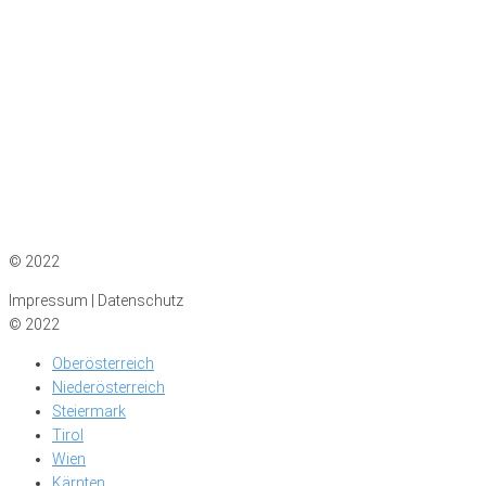
Impressum
|
Datenschutz
© 2022
Impressum | Datenschutz
© 2022
Oberösterreich
Niederösterreich
Steiermark
Tirol
Wien
Kärnten