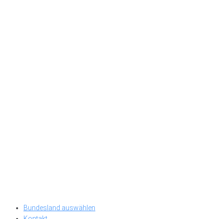
Bundesland auswählen
Kontakt