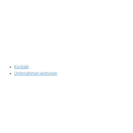
Kontakt
Unternehmen eintragen