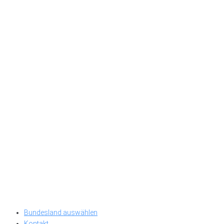
Bundesland auswählen
Kontakt