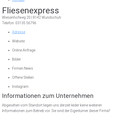
Fliesenexpress
Wiesenhofweg 20 | 8142 Wundschuh
Telefon: 03135 56796
Adresse
Website
Online Anfrage
Bilder
Firmen News
Offene Stellen
Instagram
Informationen zum Unternehmen
Abgesehen vom Standort liegen uns derzeit leider keine weiteren
Informationen zum Betrieb vor. Sie sind der Eigentümer dieser Firma?