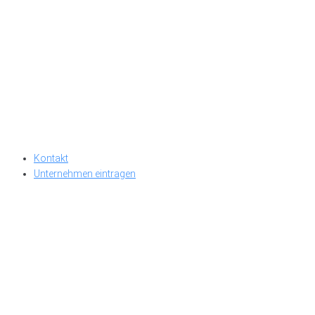
Kontakt
Unternehmen eintragen