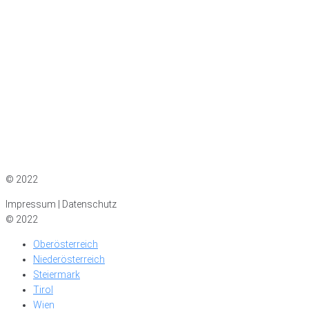
Impressum
|
Datenschutz
© 2022
Impressum | Datenschutz
© 2022
Oberösterreich
Niederösterreich
Steiermark
Tirol
Wien