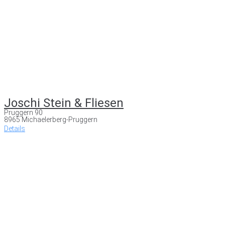
Joschi Stein & Fliesen
Pruggern 90
8965 Michaelerberg-Pruggern
Details