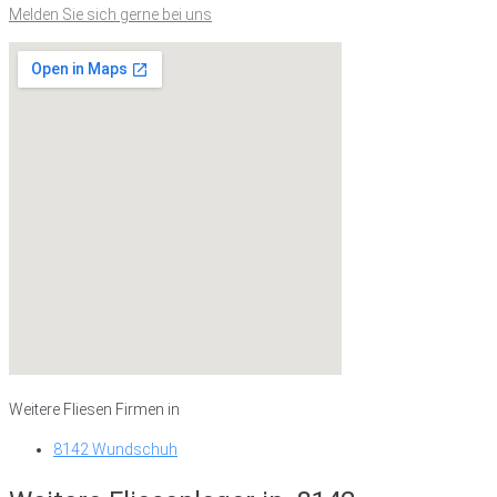
Melden Sie sich gerne bei uns
Weitere Fliesen Firmen in
8142 Wundschuh