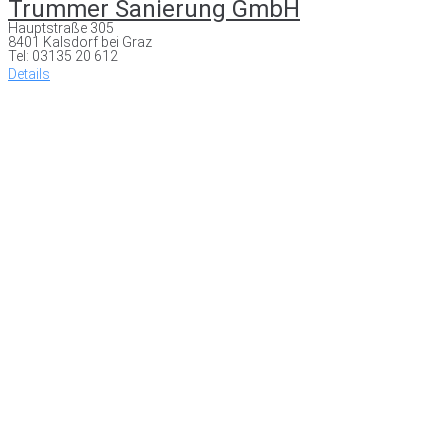
Trummer Sanierung GmbH
Hauptstraße 305
8401 Kalsdorf bei Graz
Tel: 03135 20 612
Details