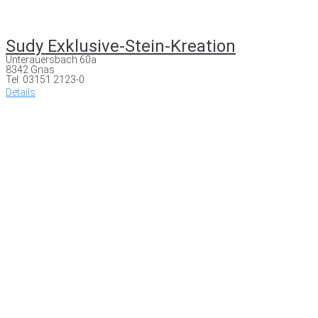
Sudy Exklusive-Stein-Kreation
Unterauersbach 60a
8342 Gnas
Tel: 03151 2123-0
Details