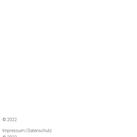
Impressum
|
Datenschutz
© 2022
Impressum | Datenschutz