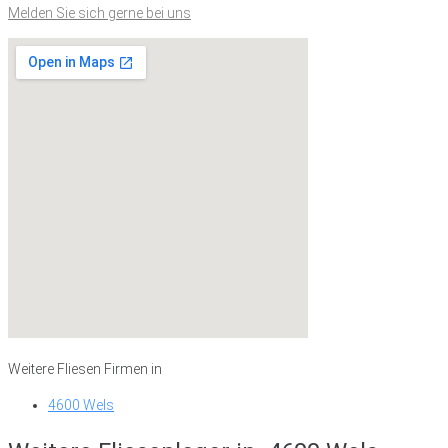
Melden Sie sich gerne bei uns
Weitere Fliesen Firmen in
4600 Wels