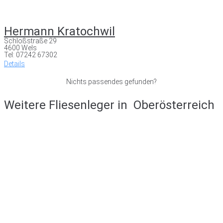
Hermann Kratochwil
Schloßstraße 29
4600 Wels
Tel: 07242 67302
Details
Nichts passendes gefunden?
Weitere Fliesenleger in
Oberösterreich