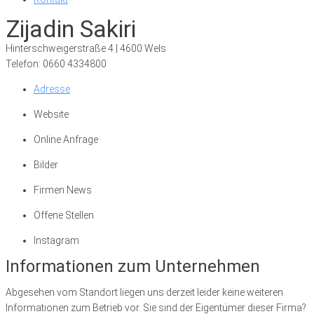
Zijadin Sakiri
Hinterschweigerstraße 4 | 4600 Wels
Telefon: 0660 4334800
Adresse
Website
Online Anfrage
Bilder
Firmen News
Offene Stellen
Instagram
Informationen zum Unternehmen
Abgesehen vom Standort liegen uns derzeit leider keine weiteren
Informationen zum Betrieb vor. Sie sind der Eigentümer dieser Firma?