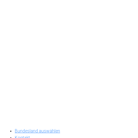
Bundesland auswählen
Kontakt