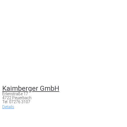
Kaimberger GmbH
Erlenstraße 17
4722 Peuerbach
Tel: 07276 3107
Details