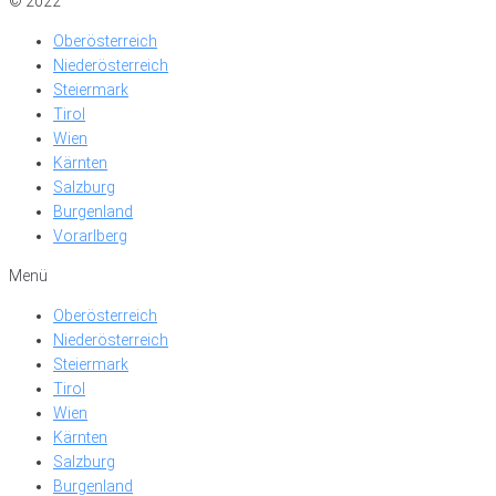
© 2022
Oberösterreich
Niederösterreich
Steiermark
Tirol
Wien
Kärnten
Salzburg
Burgenland
Vorarlberg
Menü
Oberösterreich
Niederösterreich
Steiermark
Tirol
Wien
Kärnten
Salzburg
Burgenland