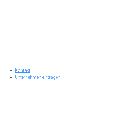
Kontakt
Unternehmen eintragen