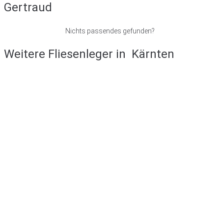
Gertraud
Nichts passendes gefunden?
Weitere Fliesenleger in
Kärnten