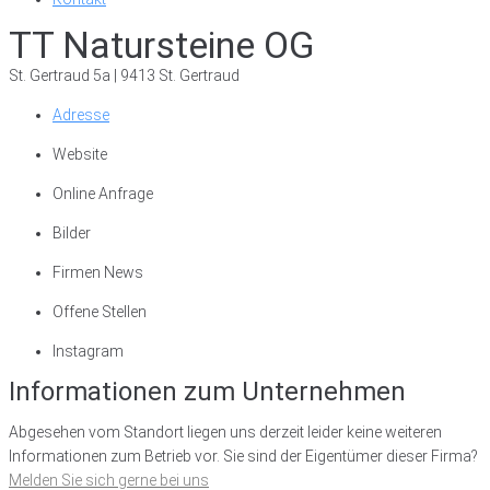
TT Natursteine OG
St. Gertraud 5a | 9413 St. Gertraud
Adresse
Website
Online Anfrage
Bilder
Firmen News
Offene Stellen
Instagram
Informationen zum Unternehmen
Abgesehen vom Standort liegen uns derzeit leider keine weiteren
Informationen zum Betrieb vor. Sie sind der Eigentümer dieser Firma?
Melden Sie sich gerne bei uns