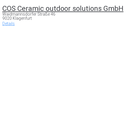
COS Ceramic outdoor solutions GmbH
Waidmannsdorfer Straße 46
9020 Klagenfurt
Details