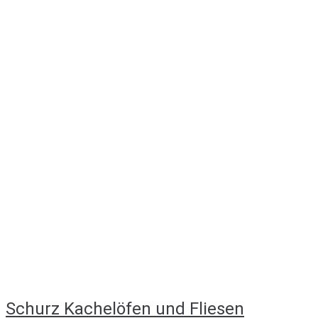
Schurz Kachelöfen und Fliesen