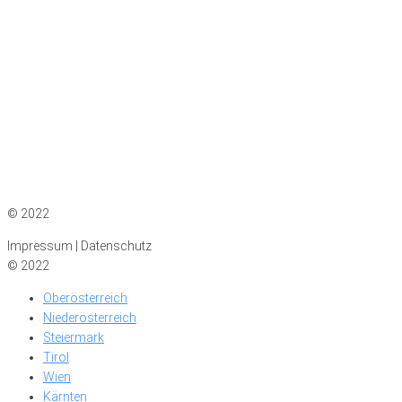
Impressum
|
Datenschutz
© 2022
Impressum | Datenschutz
© 2022
Oberösterreich
Niederösterreich
Steiermark
Tirol
Wien
Kärnten