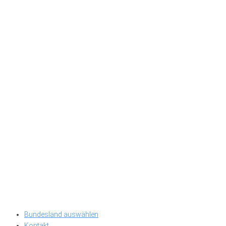
Bundesland auswählen
Kontakt