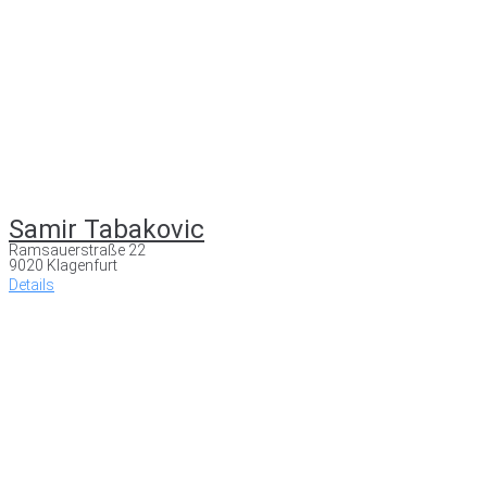
Samir Tabakovic
Ramsauerstraße 22
9020 Klagenfurt
Details