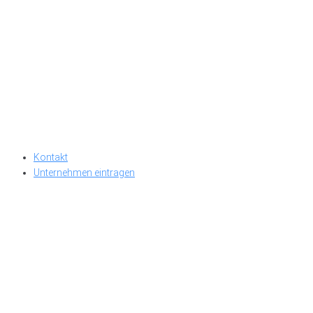
Kontakt
Unternehmen eintragen