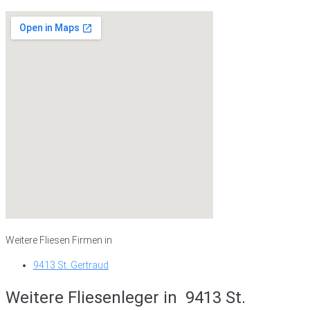
Weitere Fliesen Firmen in
9413 St. Gertraud
Weitere Fliesenleger in
9413 St.