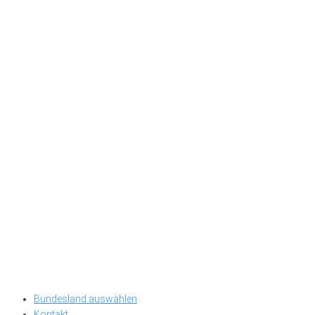
Bundesland auswählen
Kontakt