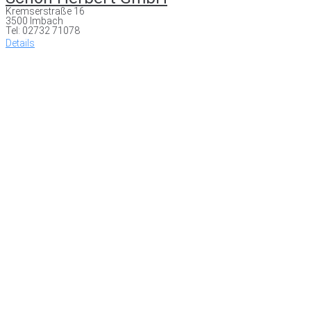
Kremserstraße 16
3500 Imbach
Tel: 02732 71078
Details