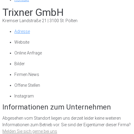
Trixner GmbH
Kremser Landstraße 21 | 3100 St. Pölten
Adresse
Website
Online Anfrage
Bilder
Firmen News
Offene Stellen
Instagram
Informationen zum Unternehmen
Abgesehen vom Standort liegen uns derzeit leider keine weiteren
Informationen zum Betrieb vor. Sie sind der Eigentümer dieser Firma?
Melden Sie sich gerne bei uns