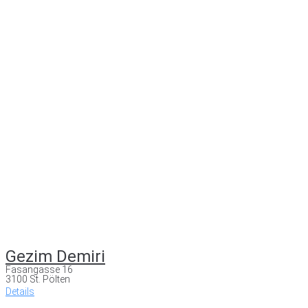
Gezim Demiri
Fasangasse 16
3100 St. Pölten
Details