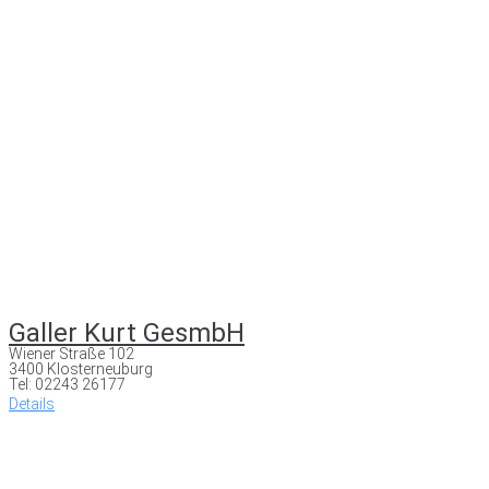
Galler Kurt GesmbH
Wiener Straße 102
3400 Klosterneuburg
Tel: 02243 26177
Details