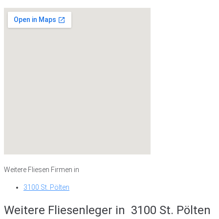
Weitere Fliesen Firmen in
3100 St. Pölten
Weitere Fliesenleger in
3100 St. Pölten