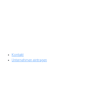
Kontakt
Unternehmen eintragen