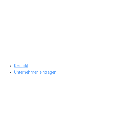
Kontakt
Unternehmen eintragen