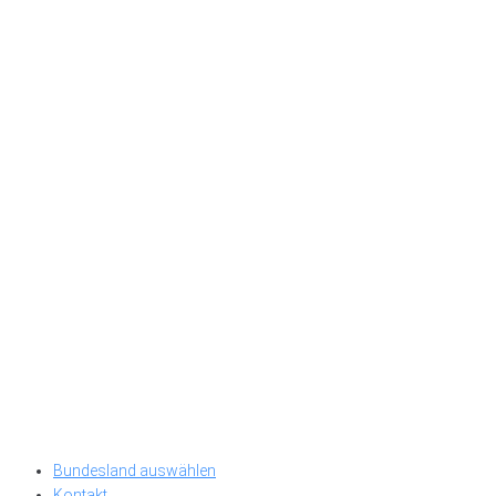
Bundesland auswählen
Kontakt