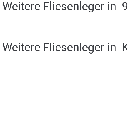
Weitere Fliesenleger in
Weitere Fliesenleger in