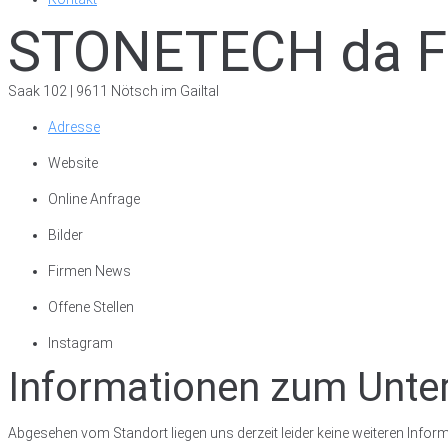
STONETECH da F
Saak 102 | 9611 Nötsch im Gailtal
Adresse
Website
Online Anfrage
Bilder
Firmen News
Offene Stellen
Instagram
Informationen zum Unt
Abgesehen vom Standort liegen uns derzeit leider keine weiteren Inform