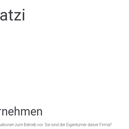
atzi
ernehmen
ationen zum Betrieb vor. Sie sind der Eigentümer dieser Firma?