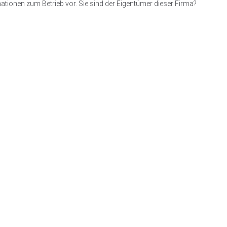
ationen zum Betrieb vor. Sie sind der Eigentümer dieser Firma?