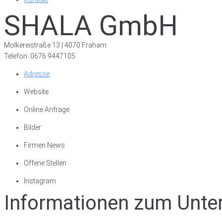
SHALA GmbH
Molkereistraße 13 | 4070 Fraham
Telefon: 0676 9447105
Adresse
Website
Online Anfrage
Bilder
Firmen News
Offene Stellen
Instagram
Informationen zum Unt