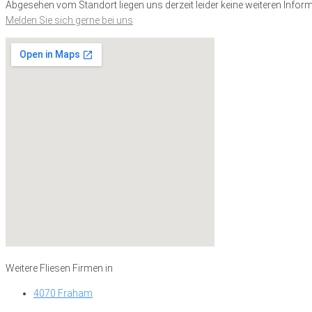
Abgesehen vom Standort liegen uns derzeit leider keine weiteren Inform
Melden Sie sich gerne bei uns
Weitere Fliesen Firmen in
4070 Fraham