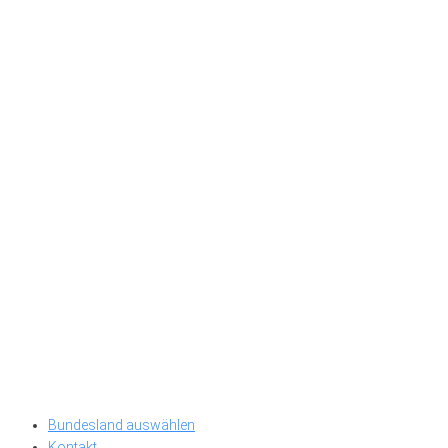
Bundesland auswählen
Kontakt