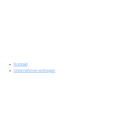
Kontakt
Unternehmen eintragen