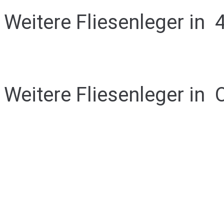
Weitere Fliesenleger in
Weitere Fliesenleger in