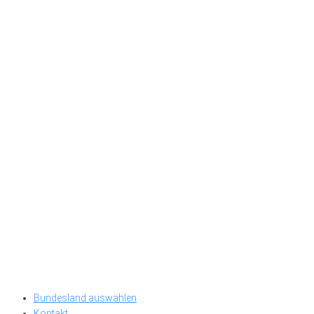
Bundesland auswählen
Kontakt