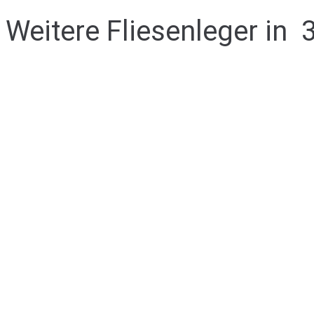
Weitere Fliesenleger in