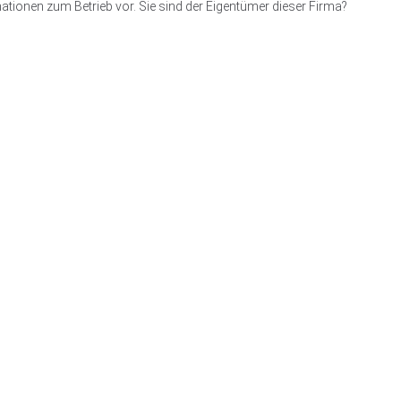
ationen zum Betrieb vor. Sie sind der Eigentümer dieser Firma?