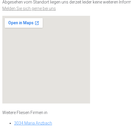
Abgesehen vom Standort liegen uns derzeit leider keine weiteren Inform
Melden Sie sich gerne bei uns
Weitere Fliesen Firmen in
3034 Maria Anzbach