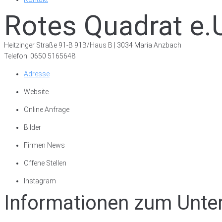
Rotes Quadrat e.
Heitzinger Straße 91-B 91B/Haus B | 3034 Maria Anzbach
Telefon: 0650 5165648
Adresse
Website
Online Anfrage
Bilder
Firmen News
Offene Stellen
Instagram
Informationen zum Unt