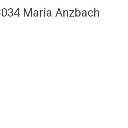
3034 Maria Anzbach