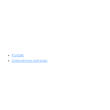
Kontakt
Unternehmen eintragen