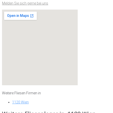
Melden Sie sich gerne bei uns
Weitere Fliesen Firmen in
1120 Wien