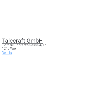
Talecraft GmbH
Hofherr-Schrantz-Gasse 4/1b
1210 Wien
Details