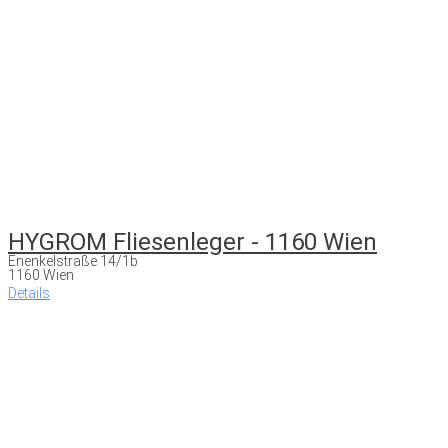
HYGROM Fliesenleger - 1160 Wien
Enenkelstraße 14/1b
1160 Wien
Details