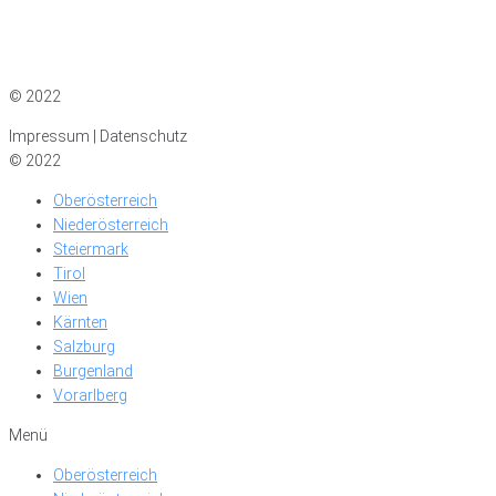
Impressum
|
Datenschutz
© 2022
Impressum | Datenschutz
© 2022
Oberösterreich
Niederösterreich
Steiermark
Tirol
Wien
Kärnten
Salzburg
Burgenland
Vorarlberg
Menü
Oberösterreich