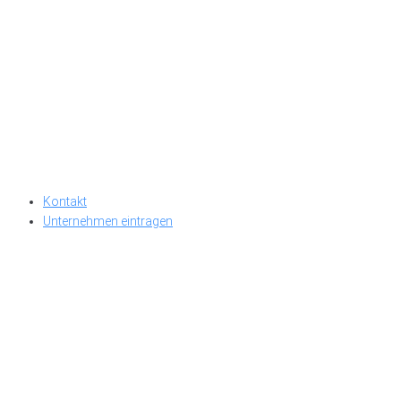
Kontakt
Unternehmen eintragen