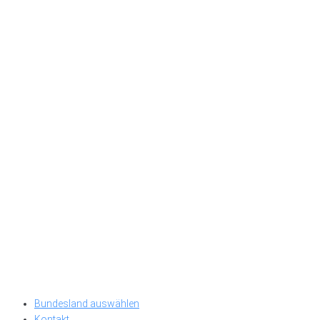
Bundesland auswählen
Kontakt