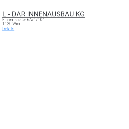
L - DAR INNENAUSBAU KG
Eichenstraße 6A/1/104
1120 Wien
Details