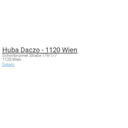
Huba Daczo - 1120 Wien
Schönbrunner Straße 179/1/7
1120 Wien
Details