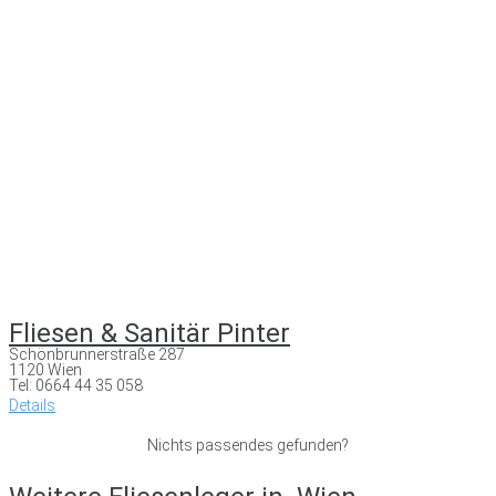
Fliesen & Sanitär Pinter
Schönbrunnerstraße 287
1120 Wien
Tel: 0664 44 35 058
Details
Nichts passendes gefunden?