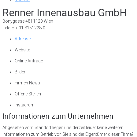
Renner Innenausbau GmbH
Bonygasse 48 | 1120 Wien
Telefon: 01 8151228-0
Adresse
Website
Online Anfrage
Bilder
Firmen News
Offene Stellen
Instagram
Informationen zum Unternehmen
Abgesehen vom Standort liegen uns derzeit leider keine weiteren
Informationen zum Betrieb vor. Sie sind der Eigentümer dieser Firma?