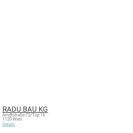
RADU BAU KG
Arndtstraße 72/Top 16
1120 Wien
Details