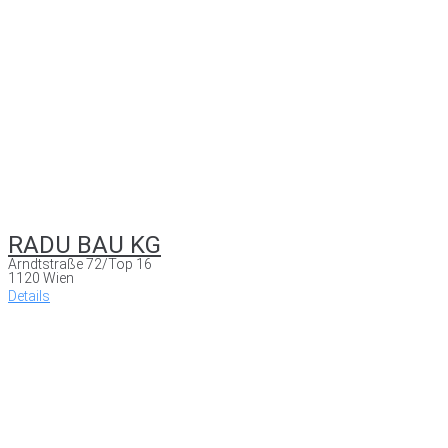
RADU BAU KG
Arndtstraße 72/Top 16
1120 Wien
Details