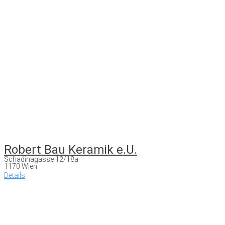
Robert Bau Keramik e.U.
Schadinagasse 12/18a
1170 Wien
Details