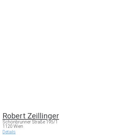
Robert Zeillinger
Schönbrunner Straße 195/1
1120 Wien
Details