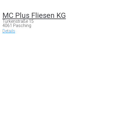
MC Plus Fliesen KG
Türkenstraße 15
4061 Pasching
Details