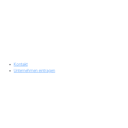
Kontakt
Unternehmen eintragen