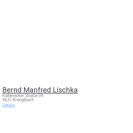
Bernd Manfred Lischka
Kaltenecker Straße 39
4631 Krenglbach
Details