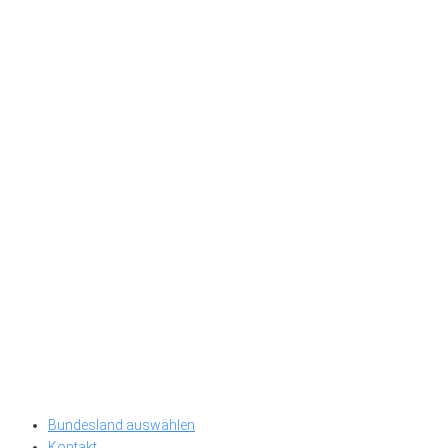
Bundesland auswählen
Kontakt