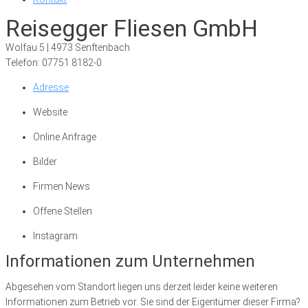
Reisegger Fliesen GmbH
Wolfau 5 | 4973 Senftenbach
Telefon: 07751 8182-0
Adresse
Website
Online Anfrage
Bilder
Firmen News
Offene Stellen
Instagram
Informationen zum Unternehmen
Abgesehen vom Standort liegen uns derzeit leider keine weiteren
Informationen zum Betrieb vor. Sie sind der Eigentümer dieser Firma?