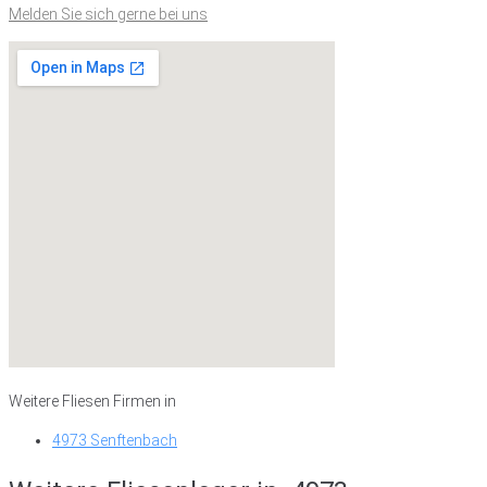
Melden Sie sich gerne bei uns
Weitere Fliesen Firmen in
4973 Senftenbach