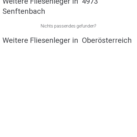
Weitere Fliesenleger in
4973
Senftenbach
Nichts passendes gefunden?
Weitere Fliesenleger in
Oberösterreich