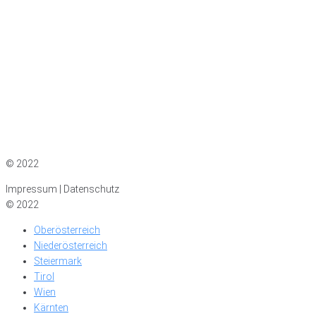
Impressum
|
Datenschutz
© 2022
Impressum | Datenschutz
© 2022
Oberösterreich
Niederösterreich
Steiermark
Tirol
Wien
Kärnten