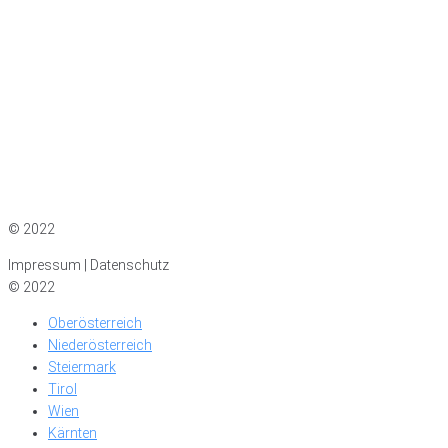
Impressum
|
Datenschutz
© 2022
Impressum | Datenschutz
© 2022
Oberösterreich
Niederösterreich
Steiermark
Tirol
Wien
Kärnten