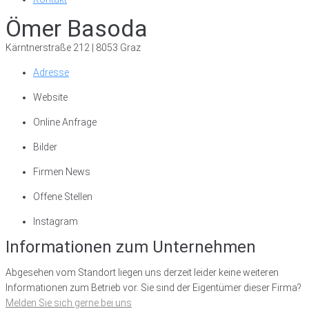
Ömer Basoda
Kärntnerstraße 212 | 8053 Graz
Adresse
Website
Online Anfrage
Bilder
Firmen News
Offene Stellen
Instagram
Informationen zum Unternehmen
Abgesehen vom Standort liegen uns derzeit leider keine weiteren
Informationen zum Betrieb vor. Sie sind der Eigentümer dieser Firma?
Melden Sie sich gerne bei uns