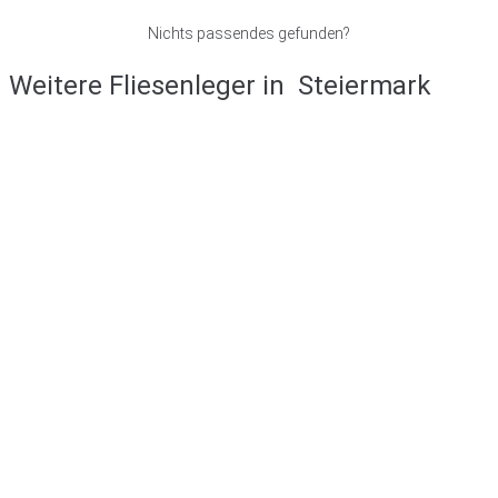
Nichts passendes gefunden?
Weitere Fliesenleger in
Steiermark