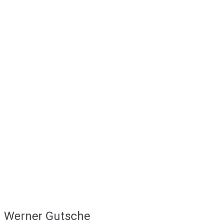
Werner Gutsche