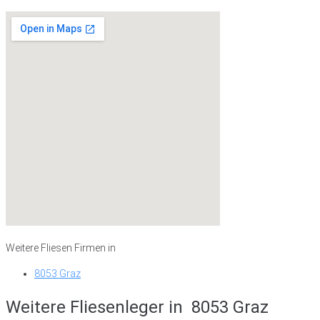
Weitere Fliesen Firmen in
8053 Graz
Weitere Fliesenleger in
8053 Graz