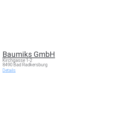
Baumiks GmbH
Kirchgasse 1-2
8490 Bad Radkersburg
Details