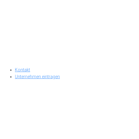
Kontakt
Unternehmen eintragen