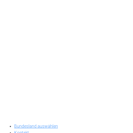
Bundesland auswählen
Kontakt