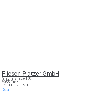
Fliesen Platzer GmbH
Gradnerstraße 100
8055 Graz
Tel: 0316 28 19 06
Details