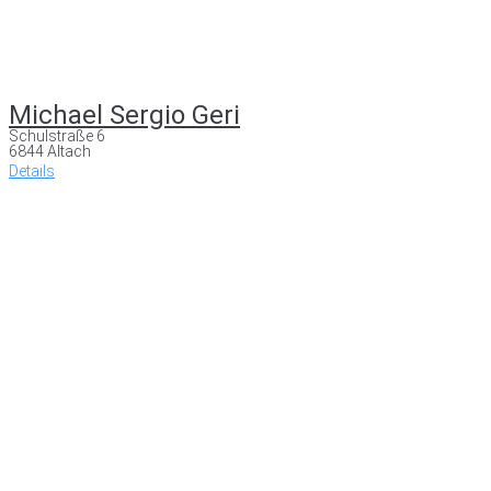
Michael Sergio Geri
Schulstraße 6
6844 Altach
Details