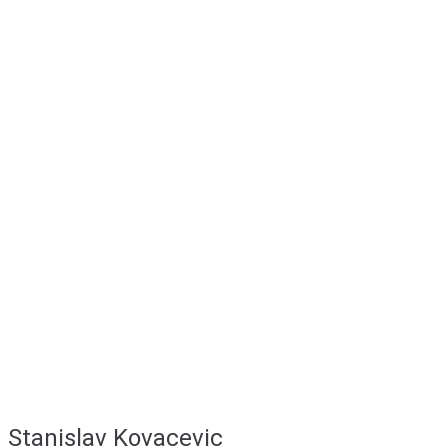
Stanislav Kovacevic