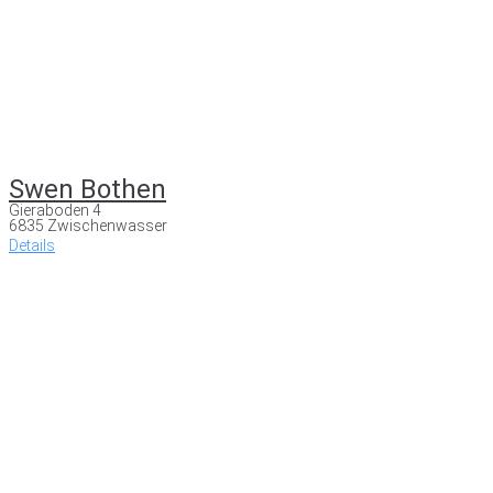
Swen Bothen
Gieraboden 4
6835 Zwischenwasser
Details