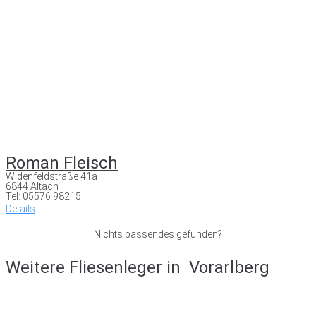
Roman Fleisch
Widenfeldstraße 41a
6844 Altach
Tel: 05576 98215
Details
Nichts passendes gefunden?
Weitere Fliesenleger in
Vorarlberg