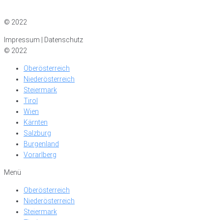
Impressum
|
Datenschutz
© 2022
Impressum | Datenschutz
© 2022
Oberösterreich
Niederösterreich
Steiermark
Tirol
Wien
Kärnten
Salzburg
Burgenland
Vorarlberg
Menü
Oberösterreich
Niederösterreich
Steiermark