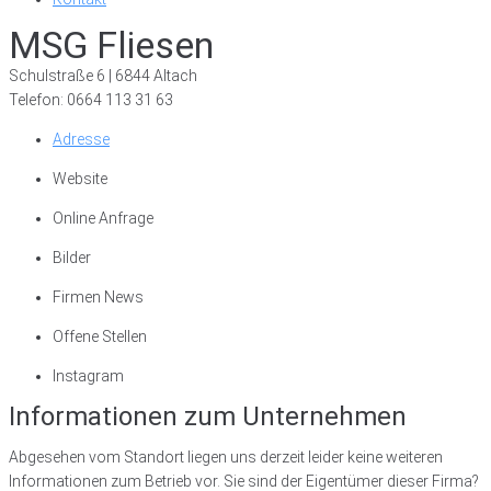
MSG Fliesen
Schulstraße 6 | 6844 Altach
Telefon: 0664 113 31 63
Adresse
Website
Online Anfrage
Bilder
Firmen News
Offene Stellen
Instagram
Informationen zum Unternehmen
Abgesehen vom Standort liegen uns derzeit leider keine weiteren
Informationen zum Betrieb vor. Sie sind der Eigentümer dieser Firma?