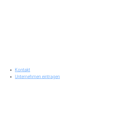
Kontakt
Unternehmen eintragen