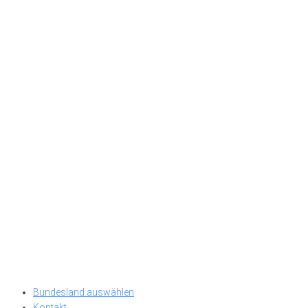
Bundesland auswählen
Kontakt