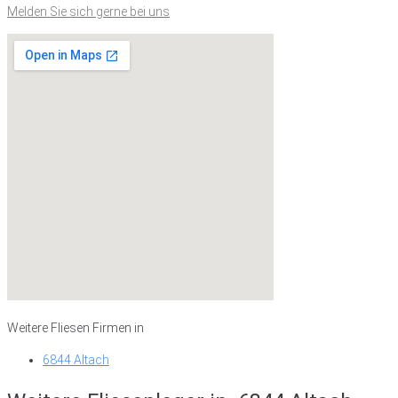
Melden Sie sich gerne bei uns
Weitere Fliesen Firmen in
6844 Altach