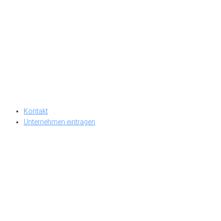
Kontakt
Unternehmen eintragen