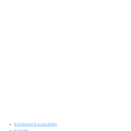
Bundesland auswählen
Kontakt