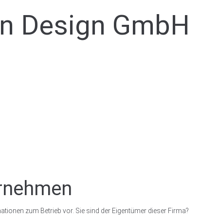
ein Design GmbH
ernehmen
ationen zum Betrieb vor. Sie sind der Eigentümer dieser Firma?