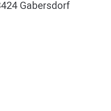
8424 Gabersdorf