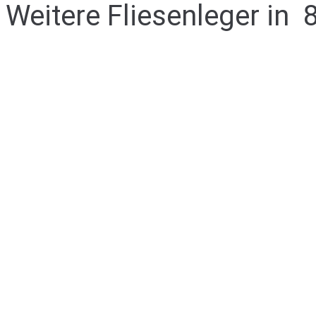
Weitere Fliesenleger in