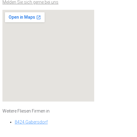
Melden Sie sich gerne bei uns
Weitere Fliesen Firmen in
8424 Gabersdorf