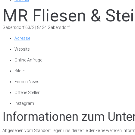
MR Fliesen & St
Gabersdorf 63/2 | 8424 Gabersdorf
Adresse
Website
Online Anfrage
Bilder
Firmen News
Offene Stellen
Instagram
Informationen zum Unt
Abgesehen vom Standort liegen uns derzeit leider keine weiteren Inform