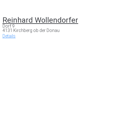
Reinhard Wollendorfer
Dorf 9
4131 Kirchberg ob der Donau
Details