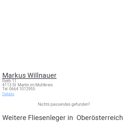
Markus Willnauer
Reith 11
4113 St. Martin im Mühlkreis
Tel: 0664 1012955
Details
Nichts passendes gefunden?
Weitere Fliesenleger in
Oberösterreich