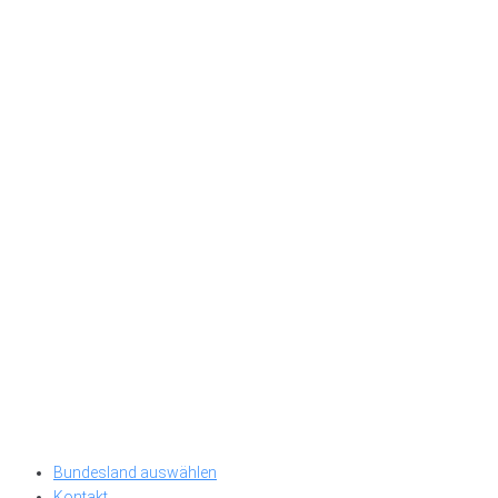
Bundesland auswählen
Kontakt