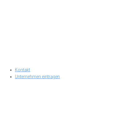
Kontakt
Unternehmen eintragen