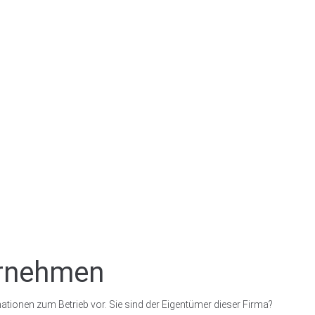
ernehmen
ationen zum Betrieb vor. Sie sind der Eigentümer dieser Firma?