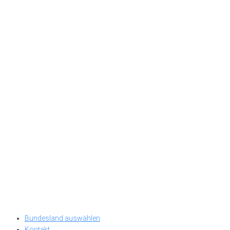
Bundesland auswählen
Kontakt