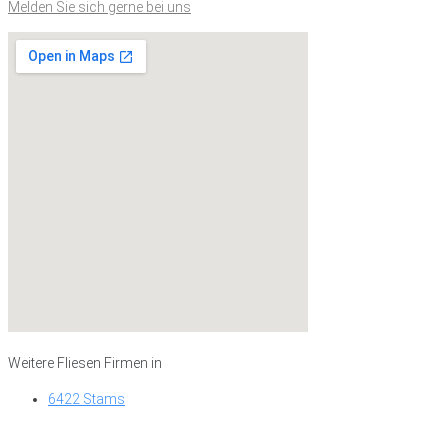
Melden Sie sich gerne bei uns
Weitere Fliesen Firmen in
6422 Stams