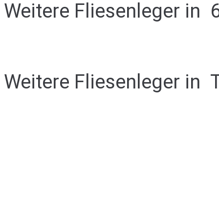
Weitere Fliesenleger in
Weitere Fliesenleger in
T