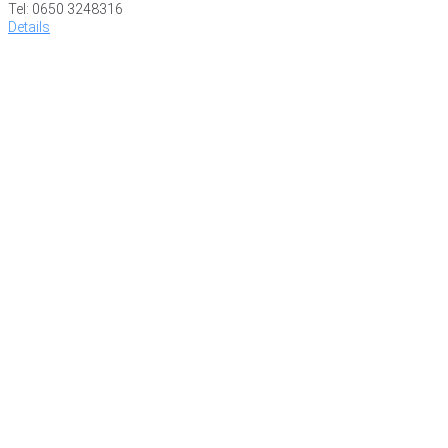
Tel: 0650 3248316
Details