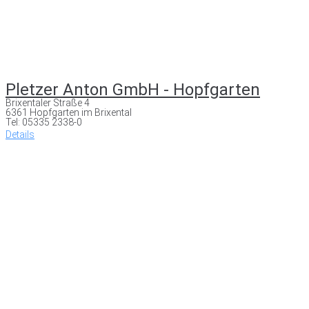
Pletzer Anton GmbH - Hopfgarten
Brixentaler Straße 4
6361 Hopfgarten im Brixental
Tel: 05335 2338-0
Details