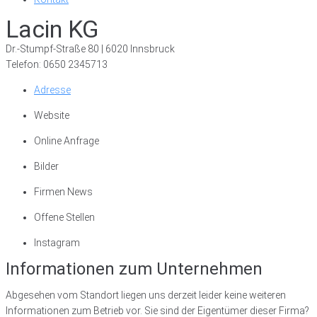
Lacin KG
Dr.-Stumpf-Straße 80 | 6020 Innsbruck
Telefon: 0650 2345713
Adresse
Website
Online Anfrage
Bilder
Firmen News
Offene Stellen
Instagram
Informationen zum Unternehmen
Abgesehen vom Standort liegen uns derzeit leider keine weiteren
Informationen zum Betrieb vor. Sie sind der Eigentümer dieser Firma?