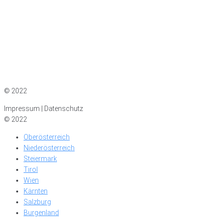
Impressum
|
Datenschutz
© 2022
Impressum | Datenschutz
© 2022
Oberösterreich
Niederösterreich
Steiermark
Tirol
Wien
Kärnten
Salzburg
Burgenland