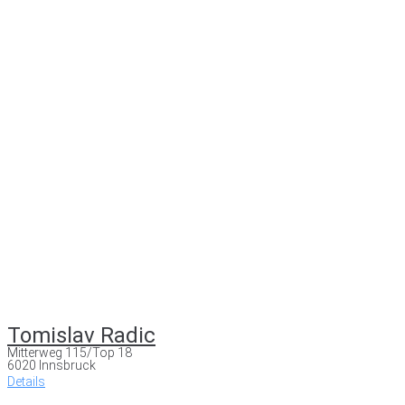
Tomislav Radic
Mitterweg 115/Top 18
6020 Innsbruck
Details