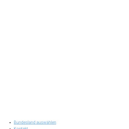
Bundesland auswählen
Kontakt