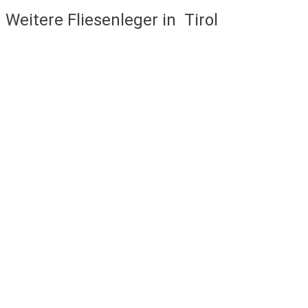
Weitere Fliesenleger in
Tirol