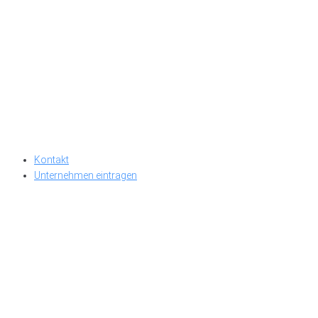
Kontakt
Unternehmen eintragen