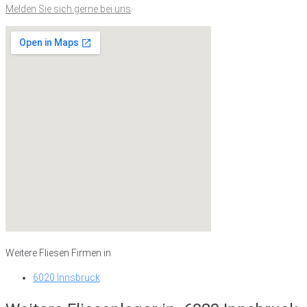
Melden Sie sich gerne bei uns
Weitere Fliesen Firmen in
6020 Innsbruck