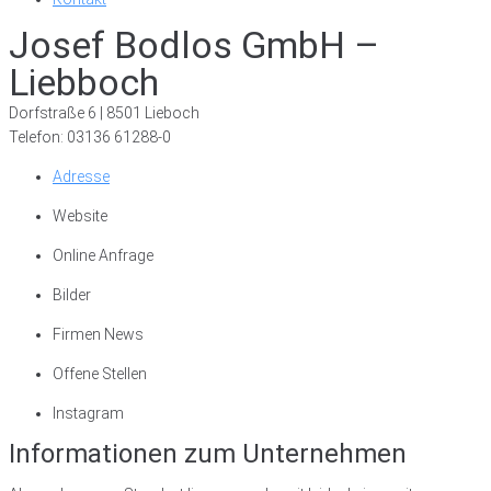
Josef Bodlos GmbH –
Liebboch
Dorfstraße 6 | 8501 Lieboch
Telefon: 03136 61288-0
Adresse
Website
Online Anfrage
Bilder
Firmen News
Offene Stellen
Instagram
Informationen zum Unternehmen