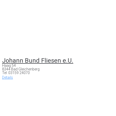
Johann Bund Fliesen e.U.
Haag 54
8344 Bad Gleichenberg
Tel: 03159 24070
Details