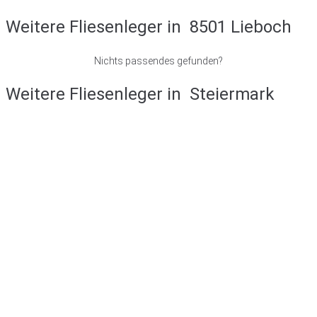
Weitere Fliesenleger in
8501 Lieboch
Nichts passendes gefunden?
Weitere Fliesenleger in
Steiermark