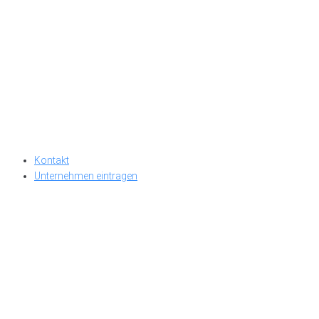
Kontakt
Unternehmen eintragen