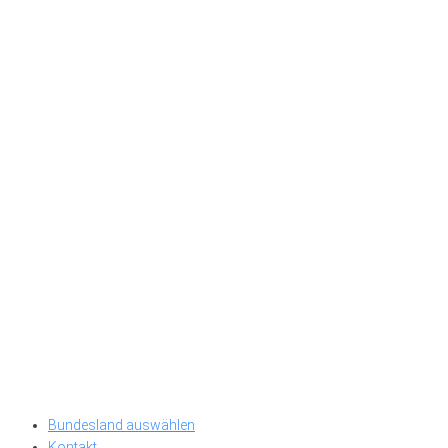
Bundesland auswählen
Kontakt