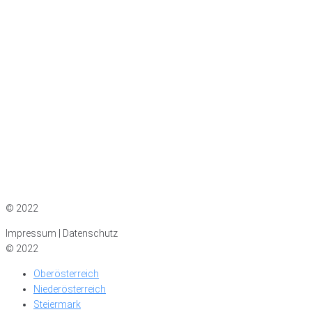
Impressum
|
Datenschutz
© 2022
Impressum | Datenschutz
© 2022
Oberösterreich
Niederösterreich
Steiermark