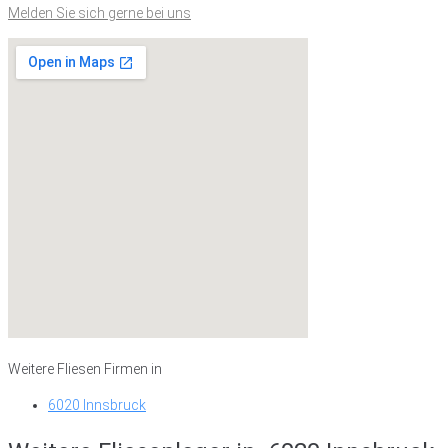
Melden Sie sich gerne bei uns
Weitere Fliesen Firmen in
6020 Innsbruck