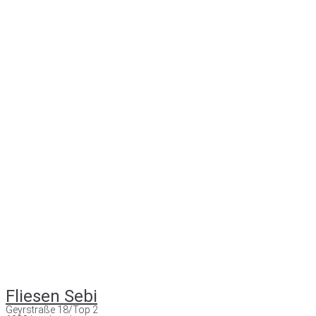
Fliesen Sebi
Geyrstraße 18/Top 2