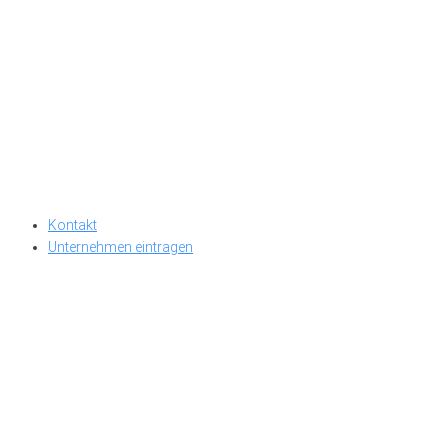
Kontakt
Unternehmen eintragen