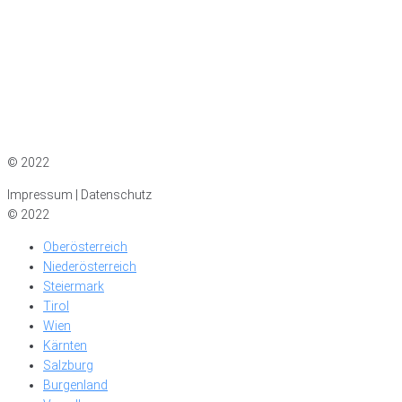
Impressum
|
Datenschutz
© 2022
Impressum | Datenschutz
© 2022
Oberösterreich
Niederösterreich
Steiermark
Tirol
Wien
Kärnten
Salzburg
Burgenland