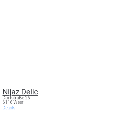
Nijaz Delic
Dorfstraße 26
6116 Weer
Details