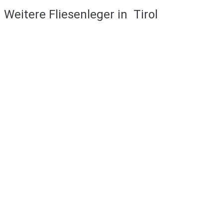
Weitere Fliesenleger in
Tirol