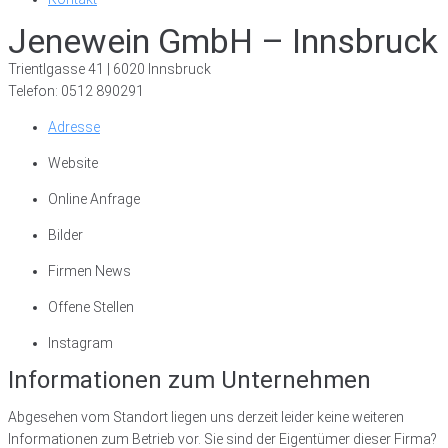
Jenewein GmbH – Innsbruck
Trientlgasse 41 | 6020 Innsbruck
Telefon: 0512 890291
Adresse
Website
Online Anfrage
Bilder
Firmen News
Offene Stellen
Instagram
Informationen zum Unternehmen
Abgesehen vom Standort liegen uns derzeit leider keine weiteren
Informationen zum Betrieb vor. Sie sind der Eigentümer dieser Firma?