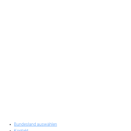
Bundesland auswählen
Kontakt