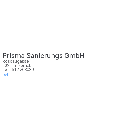
Prisma Sanierungs GmbH
Rossaugasse 11
6020 Innsbruck
Tel: 0512 263030
Details