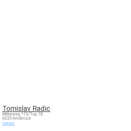
Tomislav Radic
Mitterweg 115/Top 18
6020 Innsbruck
Details