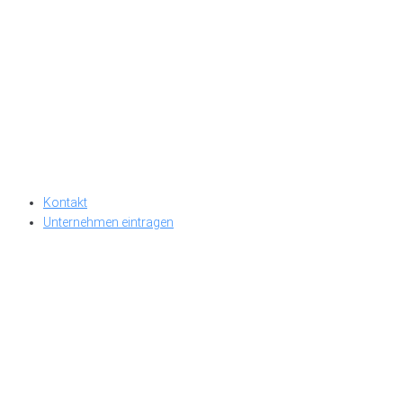
Kontakt
Unternehmen eintragen