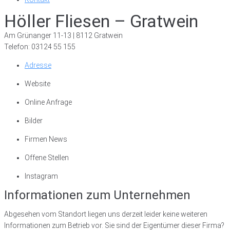
Höller Fliesen – Gratwein
Am Grünanger 11-13 | 8112 Gratwein
Telefon: 03124 55 155
Adresse
Website
Online Anfrage
Bilder
Firmen News
Offene Stellen
Instagram
Informationen zum Unternehmen
Abgesehen vom Standort liegen uns derzeit leider keine weiteren
Informationen zum Betrieb vor. Sie sind der Eigentümer dieser Firma?