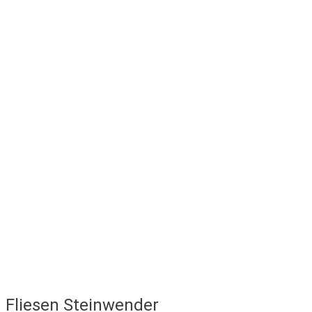
Fliesen Steinwender