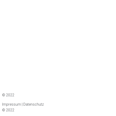
Impressum
|
Datenschutz
© 2022
Impressum | Datenschutz
© 2022