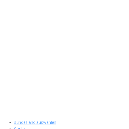
Bundesland auswählen
Kontakt