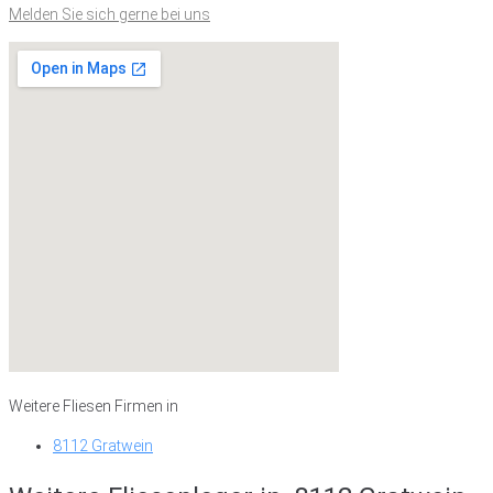
Melden Sie sich gerne bei uns
Weitere Fliesen Firmen in
8112 Gratwein