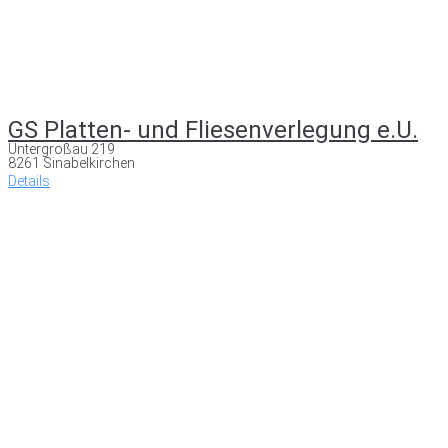
GS Platten- und Fliesenverlegung e.U.
Untergroßau 219
8261 Sinabelkirchen
Details