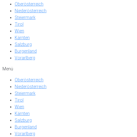
Oberösterreich
Niederösterreich
Steiermark
Tirol
Wien
Kärnten
Salzburg
Burgenland
Vorarlberg
Menü
Oberösterreich
Niederösterreich
Steiermark
Tirol
Wien
Kärnten
Salzburg
Burgenland
Vorarlberg