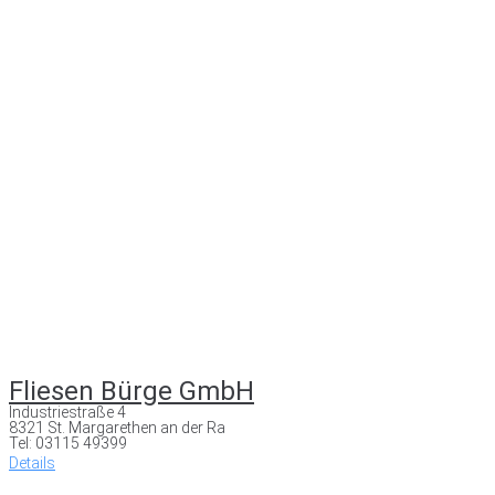
Fliesen Bürge GmbH
Industriestraße 4
8321 St. Margarethen an der Ra
Tel: 03115 49399
Details