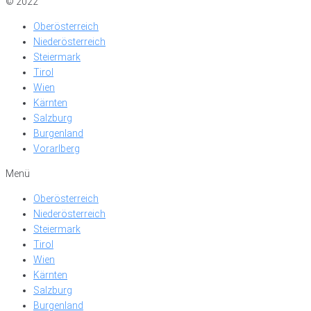
© 2022
Oberösterreich
Niederösterreich
Steiermark
Tirol
Wien
Kärnten
Salzburg
Burgenland
Vorarlberg
Menü
Oberösterreich
Niederösterreich
Steiermark
Tirol
Wien
Kärnten
Salzburg
Burgenland