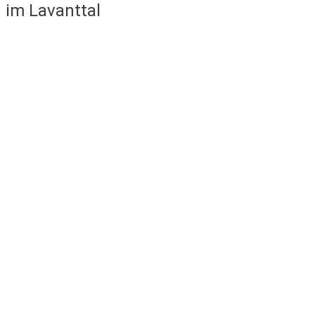
im Lavanttal