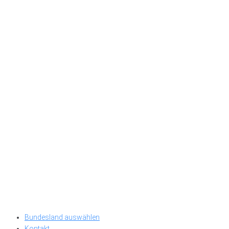
Bundesland auswählen
Kontakt