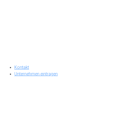
Kontakt
Unternehmen eintragen