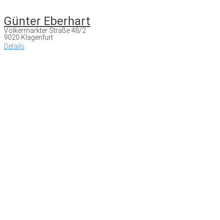
Günter Eberhart
Völkermarkter Straße 48/2
9020 Klagenfurt
Details