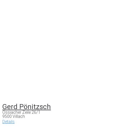
Gerd Pönitzsch
Ossiacher Zeile 26/1
9500 Villach
Details