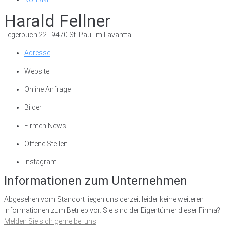
Harald Fellner
Legerbuch 22 | 9470 St. Paul im Lavanttal
Adresse
Website
Online Anfrage
Bilder
Firmen News
Offene Stellen
Instagram
Informationen zum Unternehmen
Abgesehen vom Standort liegen uns derzeit leider keine weiteren
Informationen zum Betrieb vor. Sie sind der Eigentümer dieser Firma?
Melden Sie sich gerne bei uns