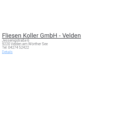
Fliesen Koller GmbH - Velden
Jessenigstraße 6
9220 Velden am Wörther See
Tel: 04274 52422
Details