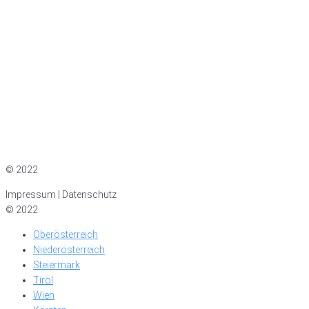
Impressum
|
Datenschutz
© 2022
Impressum | Datenschutz
© 2022
Oberösterreich
Niederösterreich
Steiermark
Tirol
Wien