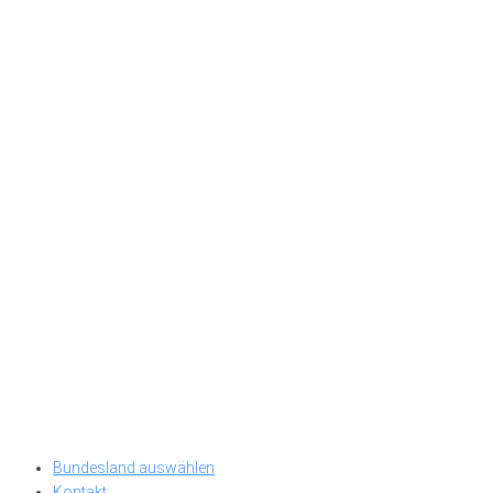
Bundesland auswählen
Kontakt