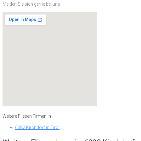
Melden Sie sich gerne bei uns
Weitere Fliesen Firmen in
6382 Kirchdorf in Tirol