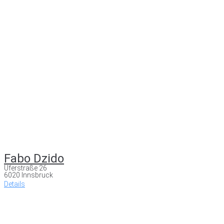
Fabo Dzido
Uferstraße 26
6020 Innsbruck
Details