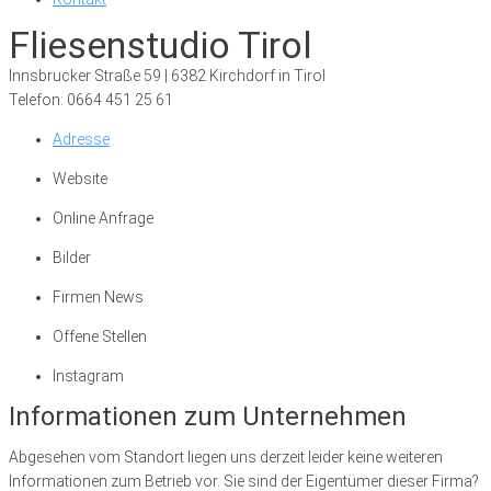
Fliesenstudio Tirol
Innsbrucker Straße 59 | 6382 Kirchdorf in Tirol
Telefon: 0664 451 25 61
Adresse
Website
Online Anfrage
Bilder
Firmen News
Offene Stellen
Instagram
Informationen zum Unternehmen
Abgesehen vom Standort liegen uns derzeit leider keine weiteren
Informationen zum Betrieb vor. Sie sind der Eigentümer dieser Firma?