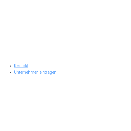
Kontakt
Unternehmen eintragen