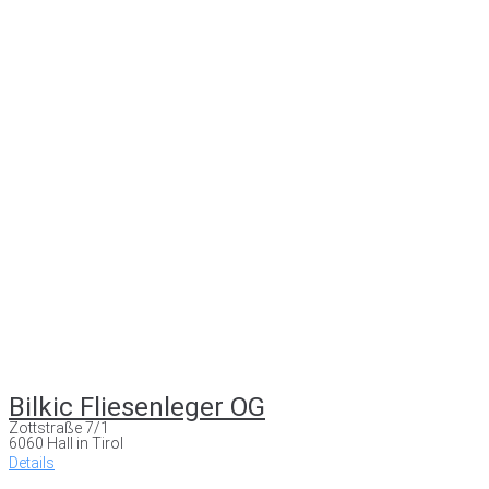
Bilkic Fliesenleger OG
Zottstraße 7/1
6060 Hall in Tirol
Details